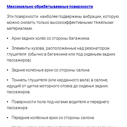
Максимально обрабатываемые поверхности
Эти поверхности наиболее подвержены вибрации, которую
можно снизить только высокоэффективными тяжёлыми
материалами.
• Арки задних колёс со стороны багажника.
• Элементы кузова, расположенные над резонатором
глушителя (обычно в багажнике или под сиденьем задних
пассажиров).
• Задние колесные арки со стороны салона.
• Тоннель глушителя (или карданного вала) в салоне,
идущий от щитка моторного отсека до сиденья задних
пассажиров.
• Поверхности пола под ногами водителя и переднего
пассажира.
• Передние колёсные арки со стороны салона.