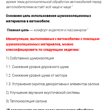
время тема дополнительной обработки автомобилей перед
автолюбителями встаёт всё чаще и чаще."
Основная цель использования шумоизоляционных
материалов в автомобиле:
Главная цель
"
— комфорт водителя и пассажиров."
Манипуляции, выполняемые с автомобилем с помощью
шумоизоляционных материалов, можно
классифицировать по следующим задачам:
1) Собственно шумоизоляция
1.1. Снижение уровня дорожного шума
1.2. Снижение уровня шума от мотора
1.3. Устранение скрипов декоративных элементов салона
2) Улучшение звучания акустической системы
3) Теплоизоляция салона
"В зависимости от этих задач проводится обработка