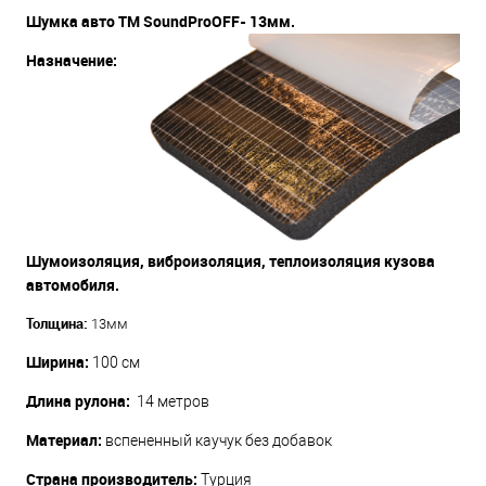
Шумка авто ТМ SoundProOFF- 13мм.
Назначение:
Шумоизоляция, виброизоляция, теплоизоляция кузова
автомобиля.
Толщина:
13мм
Ширина:
100 см
Длина рулона:
14 метров
Материал:
вспененный каучук без добавок
Страна производитель:
Турция