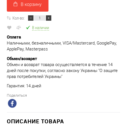
В корзину
Кол-во:
В наличии
Оплата
Наличными, безналичными, VISA/Mastercard, GooglePay,
ApplePay, Masterpass
Обмен/возврат
Обмен и возврат товара осуществляется в течение 14
дней после покупки, согласно закону Украины "О защите
прав потребителей Украины"
Гарантия: 14 дней
Поделиться
ОПИСАНИЕ ТОВАРА