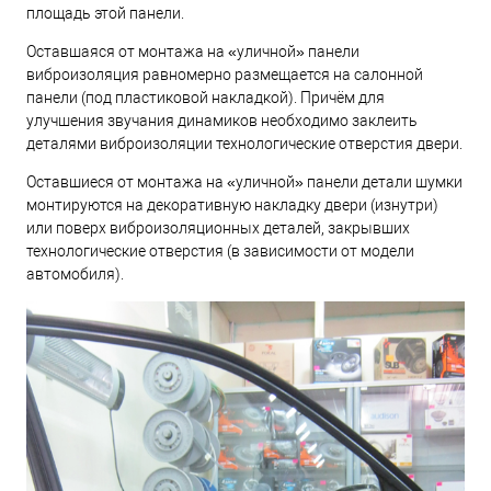
площадь этой панели.
Оставшаяся от монтажа на «уличной» панели
виброизоляция равномерно размещается на салонной
панели (под пластиковой накладкой). Причём для
улучшения звучания динамиков необходимо заклеить
деталями виброизоляции технологические отверстия двери.
Оставшиеся от монтажа на «уличной» панели детали шумки
монтируются на декоративную накладку двери (изнутри)
или поверх виброизоляционных деталей, закрывших
технологические отверстия (в зависимости от модели
автомобиля).