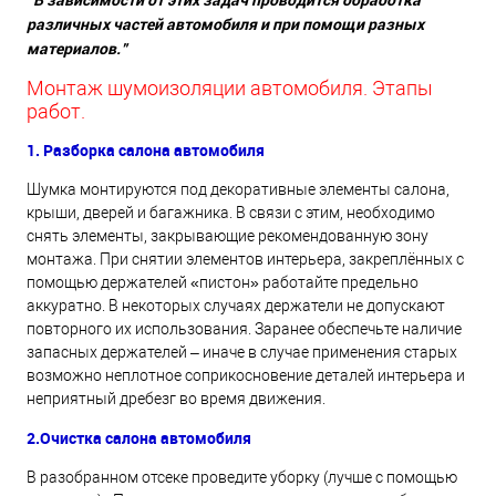
различных частей автомобиля и при помощи разных
материалов."
Монтаж шумоизоляции автомобиля. Этапы
работ.
1. Разборка салона автомобиля
Шумка монтируются под декоративные элементы салона,
крыши, дверей и багажника. В связи с этим, необходимо
снять элементы, закрывающие рекомендованную зону
монтажа. При снятии элементов интерьера, закреплённых с
помощью держателей «пистон» работайте предельно
аккуратно. В некоторых случаях держатели не допускают
повторного их использования. Заранее обеспечьте наличие
запасных держателей – иначе в случае применения старых
возможно неплотное соприкосновение деталей интерьера и
неприятный дребезг во время движения.
2.Очистка салона автомобиля
В разобранном отсеке проведите уборку (лучше с помощью