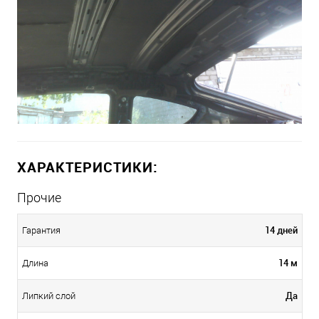
ХАРАКТЕРИСТИКИ:
Прочие
14 дней
Гарантия
14 м
Длина
Да
Липкий слой