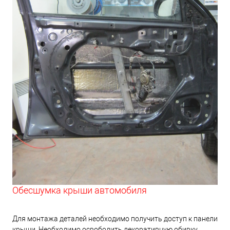
Обесшумка крыши автомобиля
Для монтажа деталей необходимо получить доступ к панели
крыши. Необходимо освободить декоративную обивку