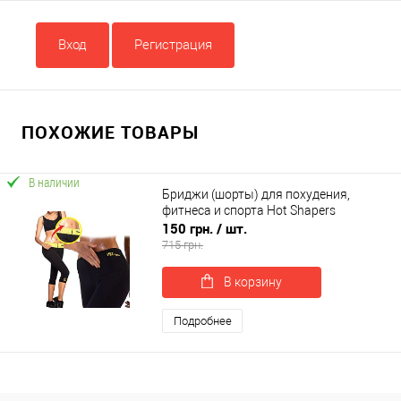
Вход
Регистрация
ПОХОЖИЕ ТОВАРЫ
В наличии
Бриджи (шорты) для похудения,
фитнеса и спорта Hot Shapers
150 грн.
/ шт.
715 грн.
В корзину
Подробнее