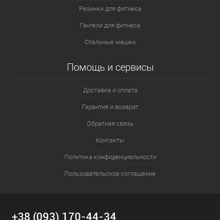
Резинки для фитнеса
Гантели для фитнеса
Спальные мешки
Помощь и сервисы
Доставка и оплата
Гарантия и возврат
Обратная связь
Контакты
Политика конфиденциальности
Пользовательское соглашение
+38 (093) 170-44-34