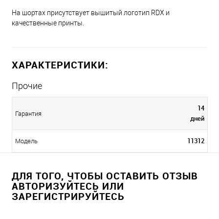
На шортах присутствует вышитый логотип RDX и
качественные принты.
ХАРАКТЕРИСТИКИ:
Прочие
14
Гарантия
дней
11312
Модель
ДЛЯ ТОГО, ЧТОБЫ ОСТАВИТЬ ОТЗЫВ
АВТОРИЗУЙТЕСЬ ИЛИ
ЗАРЕГИСТРИРУЙТЕСЬ