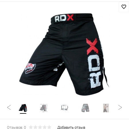
Отзывов: 0
Добавить отзыв