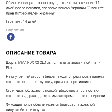
Обмен и возврат товара осуществляется в течение 14
дней после покупки, согласно закону Украины "О защите
прав потребителей Украины"
Гарантия: 14 дней
Поделиться
ОПИСАНИЕ ТОВАРА
Шорты MMA RDX X3 OLD выполнены из эластичной ткани
Flex.
На внутренней стороне бедра находятся резиновые панели,
которые позволяют лучше удерживать противника.
Сплит-швы обладают высокой гибкостью и прочностью,
которые выдержат даже самые экстремальные тренировки.
Фиксация пояса обеспечивается благодаря надежной
липучке Velcro и шнурка.