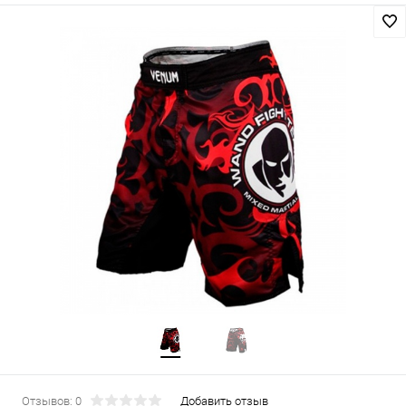
Отзывов: 0
Добавить отзыв