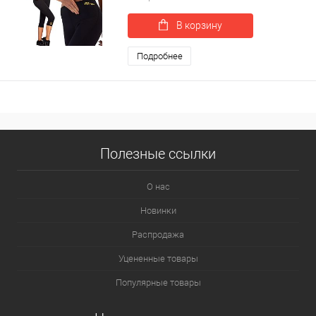
В корзину
Подробнее
Полезные ссылки
О нас
Новинки
Распродажа
Уцененные товары
Популярные товары