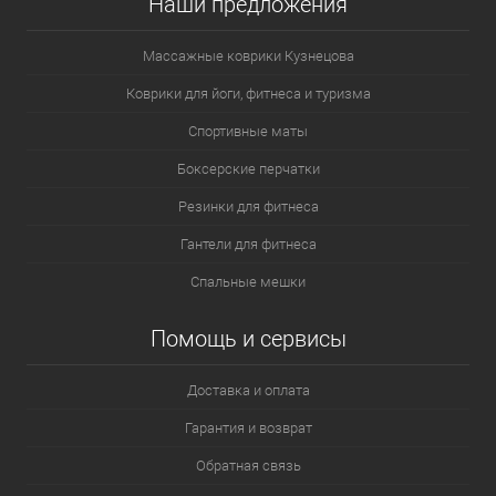
Наши предложения
Массажные коврики Кузнецова
Коврики для йоги, фитнеса и туризма
Спортивные маты
Боксерские перчатки
Резинки для фитнеса
Гантели для фитнеса
Спальные мешки
Помощь и сервисы
Доставка и оплата
Гарантия и возврат
Обратная связь