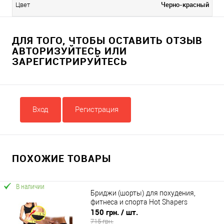
Черно-красный
Цвет
ДЛЯ ТОГО, ЧТОБЫ ОСТАВИТЬ ОТЗЫВ
АВТОРИЗУЙТЕСЬ ИЛИ
ЗАРЕГИСТРИРУЙТЕСЬ
Вход
Регистрация
ПОХОЖИЕ ТОВАРЫ
В наличии
Бриджи (шорты) для похудения,
фитнеса и спорта Hot Shapers
150 грн.
/ шт.
715 грн.