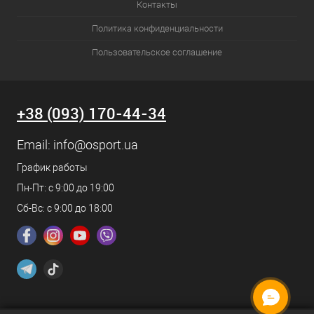
Контакты
Политика конфиденциальности
Пользовательское соглашение
+38 (093) 170-44-34
Email:
info@osport.ua
График работы
Пн-Пт: с 9:00 до 19:00
Сб-Вс: с 9:00 до 18:00