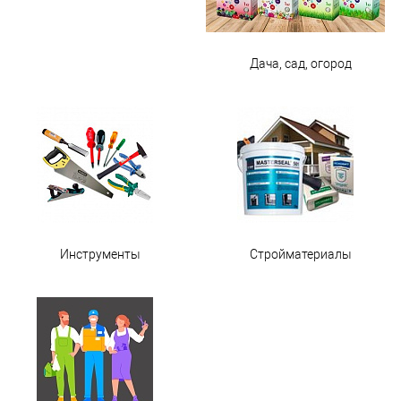
Дача, сад, огород
Инструменты
Стройматериалы