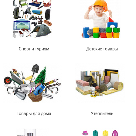
Спорт и туризм
Детские товары
Товары для дома
Утеплитель