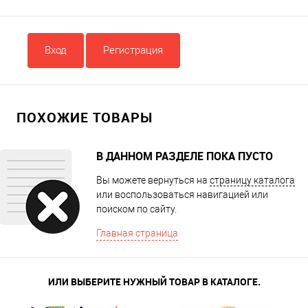
Вход
Регистрация
ПОХОЖИЕ ТОВАРЫ
В ДАННОМ РАЗДЕЛЕ ПОКА ПУСТО
Вы можете вернуться на
страницу каталога
или воспользоваться навигацией или
поиском по сайту.
Главная страница
ИЛИ ВЫБЕРИТЕ НУЖНЫЙ ТОВАР В КАТАЛОГЕ.