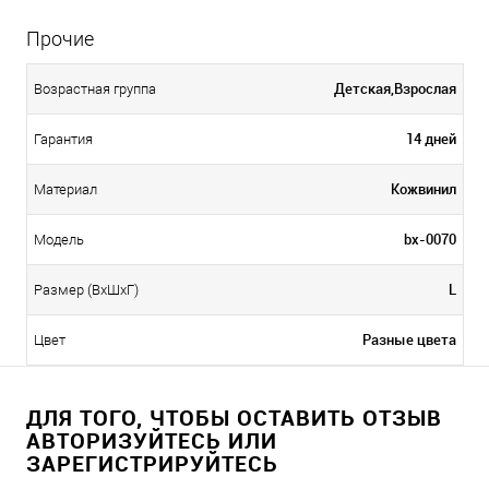
Прочие
Детская,Взрослая
Возрастная группа
14 дней
Гарантия
Кожвинил
Материал
bx-0070
Модель
L
Размер (ВхШхГ)
Разные цвета
Цвет
ДЛЯ ТОГО, ЧТОБЫ ОСТАВИТЬ ОТЗЫВ
АВТОРИЗУЙТЕСЬ ИЛИ
ЗАРЕГИСТРИРУЙТЕСЬ