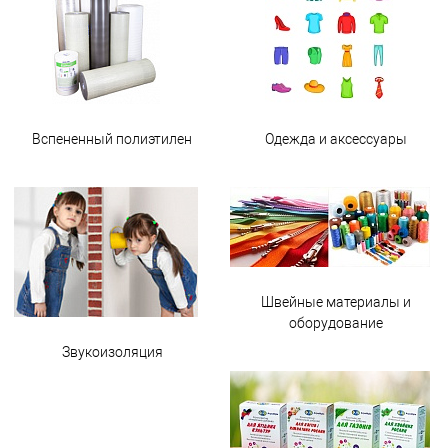
Вспененный полиэтилен
Одежда и аксессуары
Швейные материалы и
оборудование
Звукоизоляция