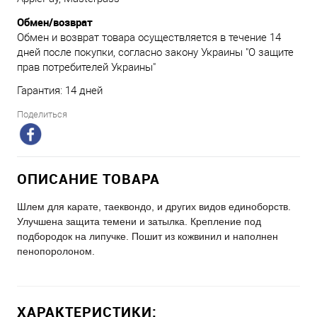
Обмен/возврат
Обмен и возврат товара осуществляется в течение 14
дней после покупки, согласно закону Украины "О защите
прав потребителей Украины"
Гарантия: 14 дней
Поделиться
ОПИСАНИЕ ТОВАРА
Шлем для карате, таеквондо, и других видов единоборств.
Улучшена защита темени и затылка. Крепление под
подбородок на липучке. Пошит из кожвинил и наполнен
пенопоролоном.
ХАРАКТЕРИСТИКИ: