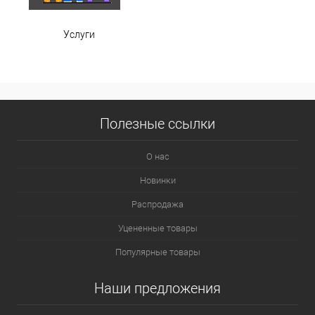
Услуги
Полезные ссылки
О нас
Новинки
Распродажа
Уцененные товары
Популярные товары
Наши предложения