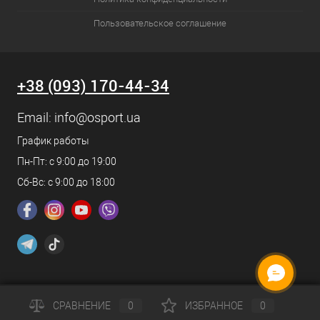
Пользовательское соглашение
+38 (093) 170-44-34
Email:
info@osport.ua
График работы
Пн-Пт: с 9:00 до 19:00
Сб-Вс: с 9:00 до 18:00
СРАВНЕНИЕ
0
ИЗБРАННОЕ
0