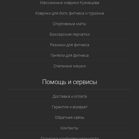
Массажные коврики Кузнецова
Коврики для йоги, фитнеса и туризма
Спортивные маты
Боксерские перчатки
Резинки для фитнеса
Гантели для фитнеса
Спальные мешки
Помощь и сервисы
Доставка и оплата
Гарантия и возврат
Обратная связь
Контакты
Политика конфиденциальности