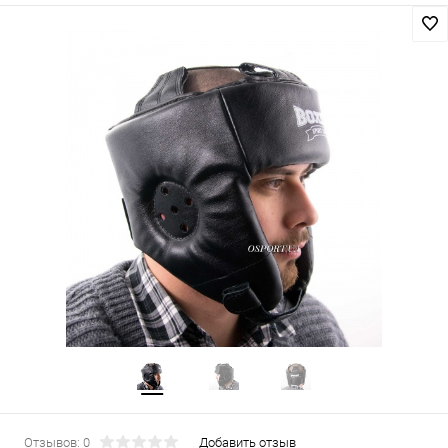
Отзывов: 0
Добавить отзыв