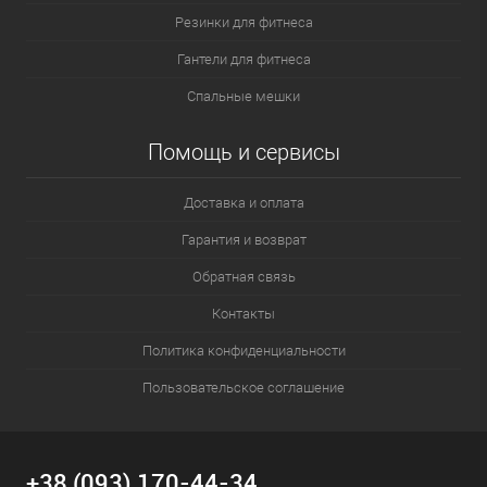
Резинки для фитнеса
Гантели для фитнеса
Спальные мешки
Помощь и сервисы
Доставка и оплата
Гарантия и возврат
Обратная связь
Контакты
Политика конфиденциальности
Пользовательское соглашение
+38 (093) 170-44-34