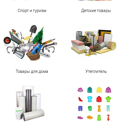
Спорт и туризм
Детские товары
Товары для дома
Утеплитель