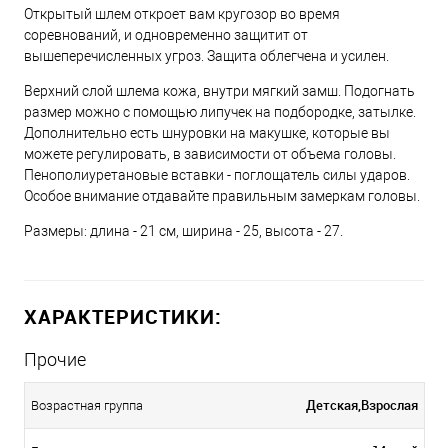
Открытый шлем откроет вам кругозор во время
соревнований, и одновременно защитит от
вышеперечисленных угроз. Защита облегчена и усилен.
Верхний слой шлема кожа, внутри мягкий замш. Подогнать
размер можно с помощью липучек на подбородке, затылке.
Дополнительно есть шнуровки на макушке, которые вы
можете регулировать, в зависимости от объема головы.
Пенополиуретановые вставки - поглощатель силы ударов.
Особое внимание отдавайте правильным замеркам головы.
Размеры: длина - 21 см, ширина - 25, высота - 27.
ХАРАКТЕРИСТИКИ:
Прочие
Детская,Взрослая
Возрастная группа