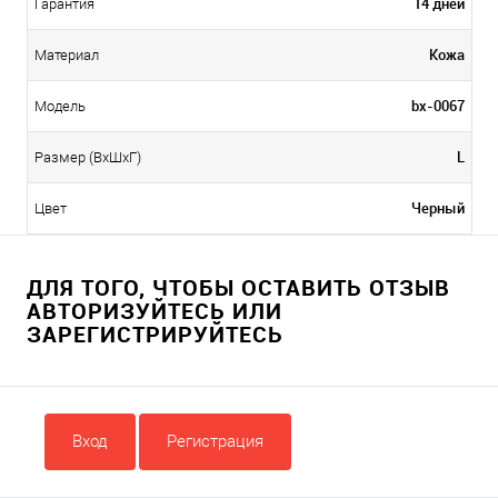
14 дней
Гарантия
Кожа
Материал
bx-0067
Модель
L
Размер (ВхШхГ)
Черный
Цвет
ДЛЯ ТОГО, ЧТОБЫ ОСТАВИТЬ ОТЗЫВ
АВТОРИЗУЙТЕСЬ ИЛИ
ЗАРЕГИСТРИРУЙТЕСЬ
Вход
Регистрация