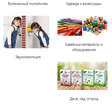
Вспененный полиэтилен
Одежда и аксессуары
Швейные материалы и
оборудование
Звукоизоляция
Дача, сад, огород