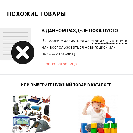
ПОХОЖИЕ ТОВАРЫ
В ДАННОМ РАЗДЕЛЕ ПОКА ПУСТО
Вы можете вернуться на
страницу каталога
или воспользоваться навигацией или
поиском по сайту.
Главная страница
ИЛИ ВЫБЕРИТЕ НУЖНЫЙ ТОВАР В КАТАЛОГЕ.