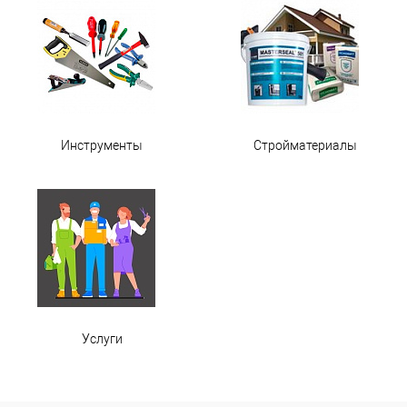
Инструменты
Стройматериалы
Услуги