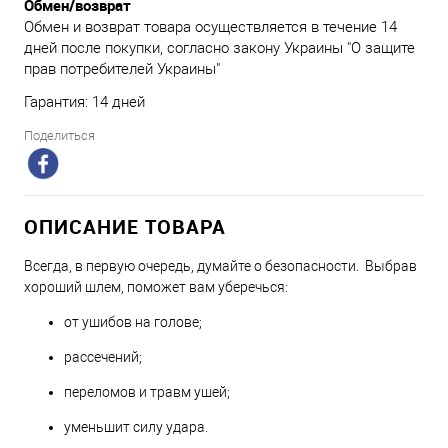
Обмен/возврат
Обмен и возврат товара осуществляется в течение 14
дней после покупки, согласно закону Украины "О защите
прав потребителей Украины"
Гарантия: 14 дней
Поделиться
ОПИСАНИЕ ТОВАРА
Всегда, в первую очередь, думайте о безопасности. Выбрав
хороший шлем, поможет вам уберечься:
от ушибов на голове;
рассечений;
переломов и травм ушей;
уменьшит силу удара.