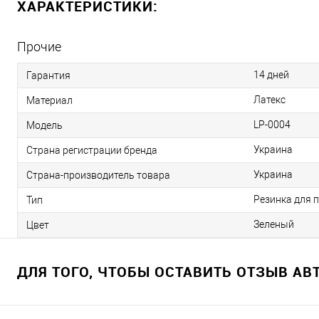
ХАРАКТЕРИСТИКИ:
Прочие
14 дней
Гарантия
Латекс
Материал
LP-0004
Модель
Украина
Страна регистрации бренда
Украина
Страна-производитель товара
Резинка для 
Тип
Зеленый
Цвет
ДЛЯ ТОГО, ЧТОБЫ ОСТАВИТЬ ОТЗЫВ А