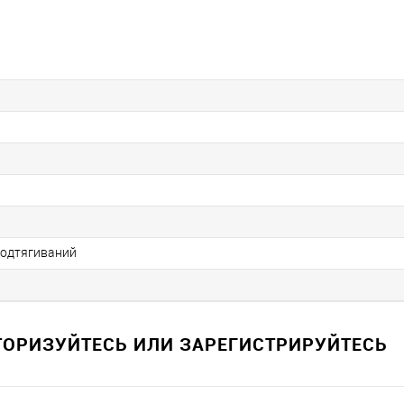
подтягиваний
ВТОРИЗУЙТЕСЬ ИЛИ ЗАРЕГИСТРИРУЙТЕСЬ