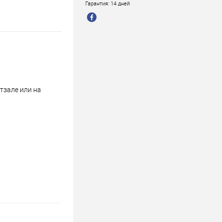
Гарантия: 14 дней
тзале или на