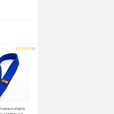
тнеса и спорта