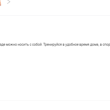
де можно носить с собой. Тренируйся в удобное время дома, в спор
1379430/