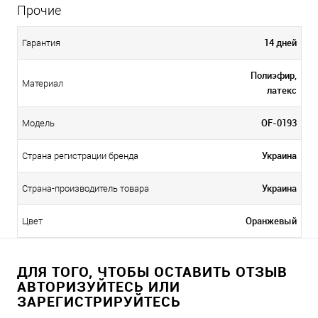
Прочие
14 дней
Гарантия
Полиэфир,
Материал
латекс
OF-0193
Модель
Украина
Страна регистрации бренда
Украина
Страна-производитель товара
Оранжевый
Цвет
ДЛЯ ТОГО, ЧТОБЫ ОСТАВИТЬ ОТЗЫВ
АВТОРИЗУЙТЕСЬ ИЛИ
ЗАРЕГИСТРИРУЙТЕСЬ