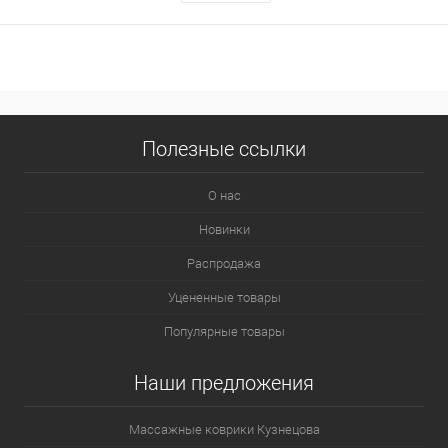
Полезные ссылки
О нас
Новинки
Распродажа
Уцененные товары
Популярные товары
Наши предложения
Массажные коврики Кузнецова