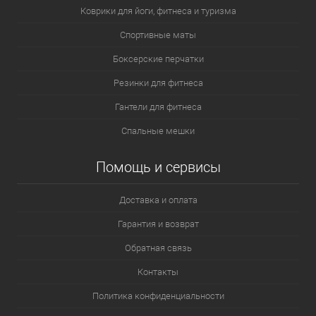
Коврики для йоги, фитнеса и туризма
Спортивные маты
Боксерские перчатки
Резинки для фитнеса
Гантели для фитнеса
Спальные мешки
Помощь и сервисы
Доставка и оплата
Гарантия и возврат
Обратная связь
Контакты
Политика конфиденциальности