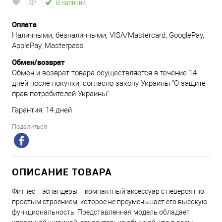
В наличии
Оплата
Наличными, безналичными, VISA/Mastercard, GooglePay,
ApplePay, Masterpass
Обмен/возврат
Обмен и возврат товара осуществляется в течение 14
дней после покупки, согласно закону Украины "О защите
прав потребителей Украины"
Гарантия: 14 дней
Поделиться
ОПИСАНИЕ ТОВАРА
Фитнес – эспандеры – компактный аксессуар с невероятно
простым строением, которое не преуменьшает его высокую
функциональность. Представленная модель обладает