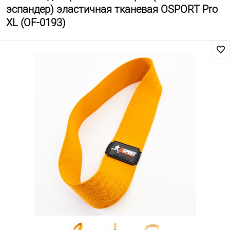
эспандер) эластичная тканевая OSPORT Pro
XL (OF-0193)