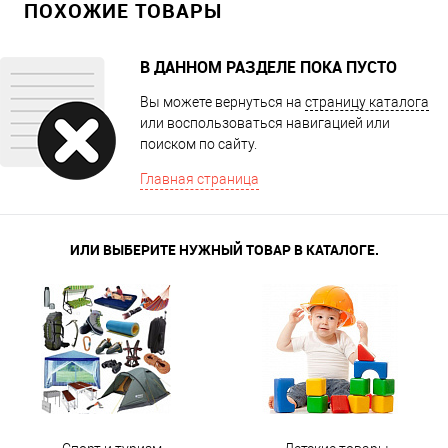
ПОХОЖИЕ ТОВАРЫ
В ДАННОМ РАЗДЕЛЕ ПОКА ПУСТО
Вы можете вернуться на
страницу каталога
или воспользоваться навигацией или
поиском по сайту.
Главная страница
ИЛИ ВЫБЕРИТЕ НУЖНЫЙ ТОВАР В КАТАЛОГЕ.