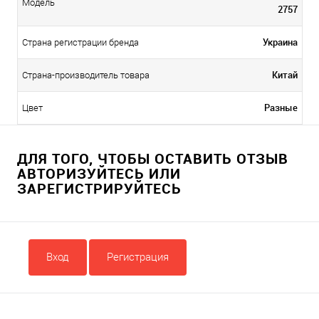
Модель
2757
Украина
Страна регистрации бренда
Китай
Страна-производитель товара
Разные
Цвет
ДЛЯ ТОГО, ЧТОБЫ ОСТАВИТЬ ОТЗЫВ
АВТОРИЗУЙТЕСЬ ИЛИ
ЗАРЕГИСТРИРУЙТЕСЬ
Вход
Регистрация