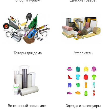
Спорт и туризм
Детские товары
Товары для дома
Утеплитель
Вспененный полиэтилен
Одежда и аксессуары