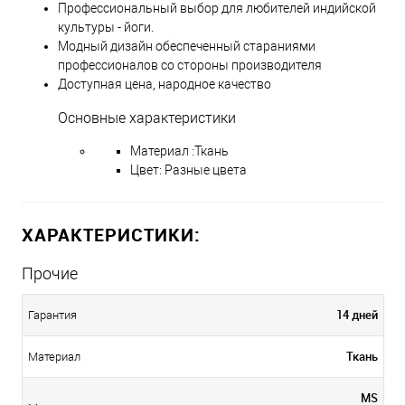
Профессиональный выбор для любителей индийской
культуры - йоги.
Модный дизайн обеспеченный стараниями
профессионалов со стороны производителя
Доступная цена, народное качество
Основные характеристики
Материал :Ткань
Цвет: Разные цвета
ХАРАКТЕРИСТИКИ:
Прочие
14 дней
Гарантия
Ткань
Материал
MS