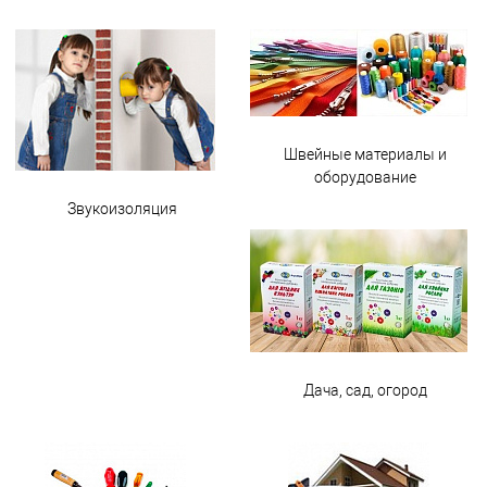
Швейные материалы и
оборудование
Звукоизоляция
Дача, сад, огород