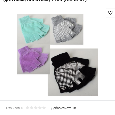
Отзывов: 0
Добавить отзыв