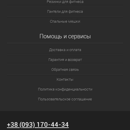
Резинки для фитнеса
Гантели для фитнеса
Спальные мешки
Помощь и сервисы
Доставка и оплата
Гарантия и возврат
Обратная связь
Контакты
Политика конфиденциальности
Пользовательское соглашение
+38 (093) 170-44-34