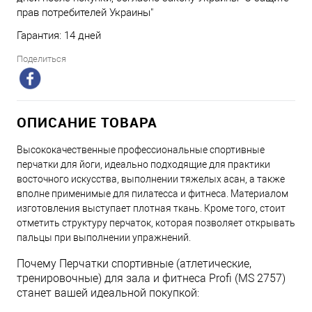
прав потребителей Украины"
Гарантия: 14 дней
Поделиться
ОПИСАНИЕ ТОВАРА
Высококачественные профессиональные спортивные
перчатки для йоги, идеально подходящие для практики
восточного искусства, выполнении тяжелых асан, а также
вполне применимые для пилатесса и фитнеса. Материалом
изготовления выступает плотная ткань. Кроме того, стоит
отметить структуру перчаток, которая позволяет открывать
пальцы при выполнении упражнений.
Почему Перчатки спортивные (атлетические,
тренировочные) для зала и фитнеса Profi (MS 2757)
станет вашей идеальной покупкой: