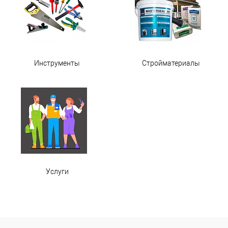
Инструменты
Стройматериалы
Услуги