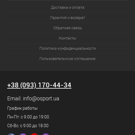
Доставка и оплата
Гарантия и возврат
Обратная связь
Контакты
Политика конфиденциальности
Пользовательское соглашение
+38 (093) 170-44-34
Email:
info@osport.ua
График работы
Пн-Пт: с 9:00 до 19:00
Сб-Вс: с 9:00 до 18:00