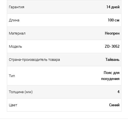
14 дней
Гарантия
100 см
Длина
Неопрен
Материал
ZD-3052
Модель
Тайвань
Страна-производитель товара
Пояс для
Тип
похудения
4
Толщина (мм)
Синий
Цвет