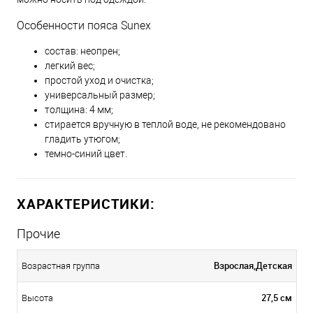
Особенности пояса Sunex
состав: неопрен;
легкий вес;
простой уход и очистка;
универсальный размер;
толщина: 4 мм;
стирается вручную в теплой воде, не рекомендовано
гладить утюгом;
темно-синий цвет.
ХАРАКТЕРИСТИКИ:
Прочие
Взрослая,Детская
Возрастная группа
27,5 см
Высота