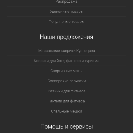
Распродажа
Уцененные товары
Популярные товары
Наши предложения
Массажные коврики Кузнецова
Коврики для йоги, фитнеса и туризма
Спортивные маты
Боксерские перчатки
Резинки для фитнеса
Гантели для фитнеса
Спальные мешки
Помощь и сервисы