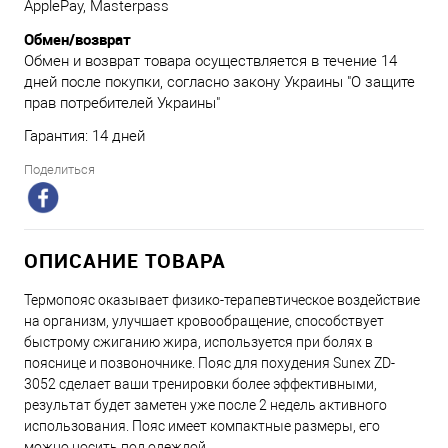
ApplePay, Masterpass
Обмен/возврат
Обмен и возврат товара осуществляется в течение 14
дней после покупки, согласно закону Украины "О защите
прав потребителей Украины"
Гарантия: 14 дней
Поделиться
ОПИСАНИЕ ТОВАРА
Термопояс оказывает физико-терапевтическое воздействие
на организм, улучшает кровообращение, способствует
быстрому сжиганию жира, используется при болях в
пояснице и позвоночнике. Пояс для похудения Sunex ZD-
3052 сделает ваши тренировки более эффективными,
результат будет заметен уже после 2 недель активного
использования. Пояс имеет компактные размеры, его
можно носить под одеждой.