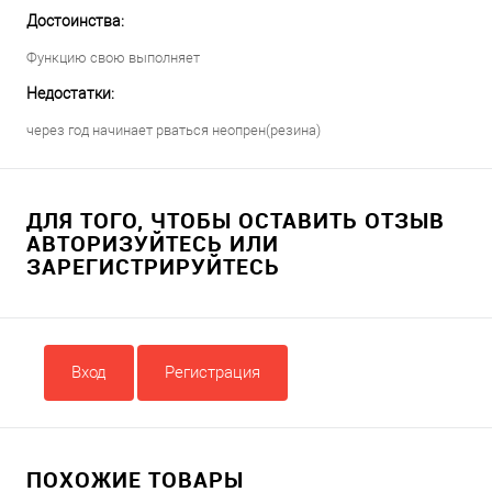
Достоинства:
Функцию свою выполняет
Недостатки:
через год начинает рваться неопрен(резина)
ДЛЯ ТОГО, ЧТОБЫ ОСТАВИТЬ ОТЗЫВ
АВТОРИЗУЙТЕСЬ ИЛИ
ЗАРЕГИСТРИРУЙТЕСЬ
Вход
Регистрация
ПОХОЖИЕ ТОВАРЫ