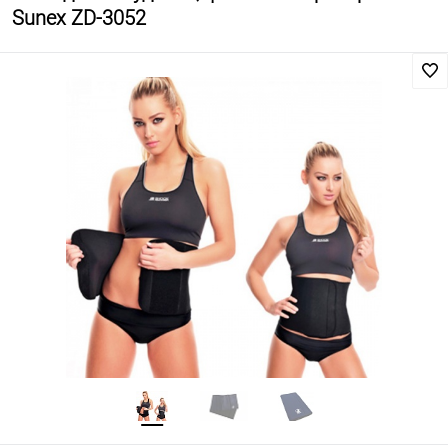
Sunex ZD-3052