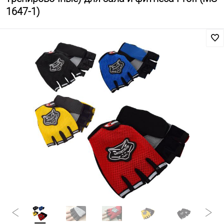
1647-1)