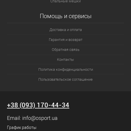
Спальные мешки
Помощь и сервисы
Доставка и оплата
Гарантия и возврат
Обратная связь
Контакты
Политика конфиденциальности
Пользовательское соглашение
+38 (093) 170-44-34
Email:
info@osport.ua
График работы