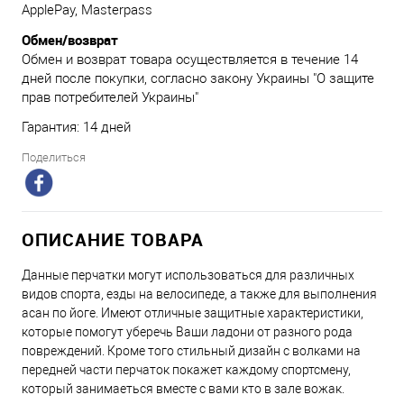
ApplePay, Masterpass
Обмен/возврат
Обмен и возврат товара осуществляется в течение 14
дней после покупки, согласно закону Украины "О защите
прав потребителей Украины"
Гарантия: 14 дней
Поделиться
ОПИСАНИЕ ТОВАРА
Данные перчатки могут использоваться для различных
видов спорта, езды на велосипеде, а также для выполнения
асан по йоге. Имеют отличные защитные характеристики,
которые помогут уберечь Ваши ладони от разного рода
повреждений. Кроме того стильный дизайн с волками на
передней части перчаток покажет каждому спортсмену,
который занимаеться вместе с вами кто в зале вожак.