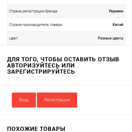
Украина
Страна регистрации бренда
Китай
Страна-производитель товара
Разные цвета
Цвет
ДЛЯ ТОГО, ЧТОБЫ ОСТАВИТЬ ОТЗЫВ
АВТОРИЗУЙТЕСЬ ИЛИ
ЗАРЕГИСТРИРУЙТЕСЬ
Вход
Регистрация
ПОХОЖИЕ ТОВАРЫ