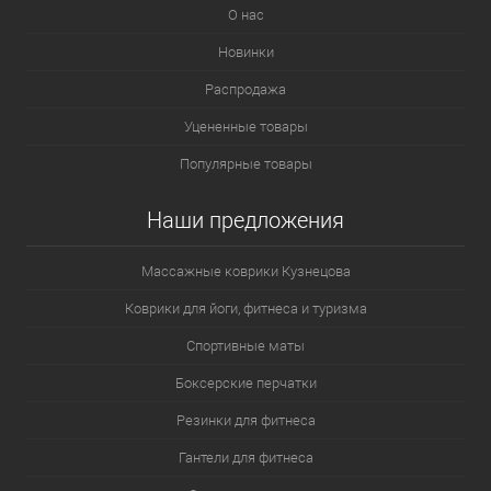
О нас
Новинки
Распродажа
Уцененные товары
Популярные товары
Наши предложения
Массажные коврики Кузнецова
Коврики для йоги, фитнеса и туризма
Спортивные маты
Боксерские перчатки
Резинки для фитнеса
Гантели для фитнеса