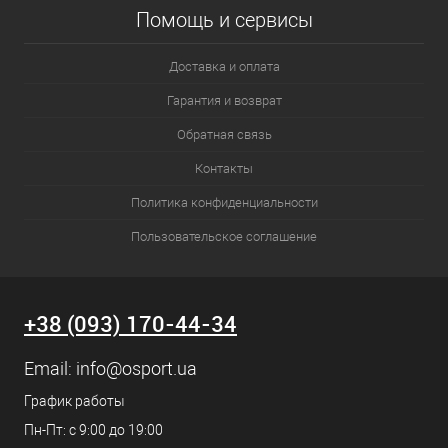
Помощь и сервисы
Доставка и оплата
Гарантия и возврат
Обратная связь
Контакты
Политика конфиденциальности
Пользовательское соглашение
+38 (093) 170-44-34
Email:
info@osport.ua
График работы
Пн-Пт: с 9:00 до 19:00