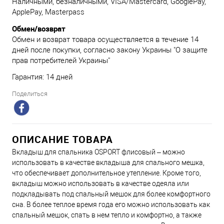
Наличными, безналичными, VISA/Mastercard, GooglePay,
ApplePay, Masterpass
Обмен/возврат
Обмен и возврат товара осуществляется в течение 14
дней после покупки, согласно закону Украины "О защите
прав потребителей Украины"
Гарантия: 14 дней
Поделиться
ОПИСАНИЕ ТОВАРА
Вкладыш для спальника OSPORT флисовый – можно
использовать в качестве вкладыша для спального мешка,
что обеспечивает дополнительное утепление. Кроме того,
вкладыш можно использовать в качестве одеяла или
подкладывать под спальный мешок для более комфортного
сна. В более теплое время года его можно использовать как
спальный мешок, спать в нем тепло и комфортно, а также