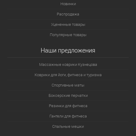
Новинки
Распродажа
Уцененные товары
Популярные товары
Наши предложения
Массажные коврики Кузнецова
Коврики для йоги, фитнеса и туризма
Спортивные маты
Боксерские перчатки
Резинки для фитнеса
Гантели для фитнеса
Спальные мешки