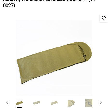
0027)