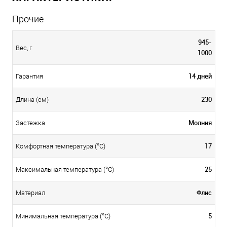
Прочие
945-
Вес, г
1000
14 дней
Гарантия
230
Длина (см)
Молния
Застежка
17
Комфортная температура (°C)
25
Максимальная температура (°С)
Флис
Материал
5
Минимальная температура (°С)