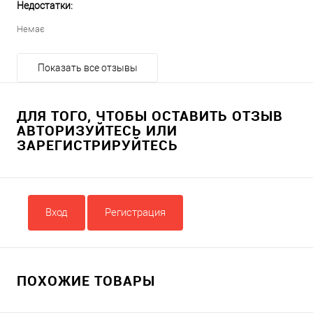
Недостатки:
Немає
Показать все отзывы
ДЛЯ ТОГО, ЧТОБЫ ОСТАВИТЬ ОТЗЫВ
АВТОРИЗУЙТЕСЬ ИЛИ
ЗАРЕГИСТРИРУЙТЕСЬ
Вход
Регистрация
ПОХОЖИЕ ТОВАРЫ