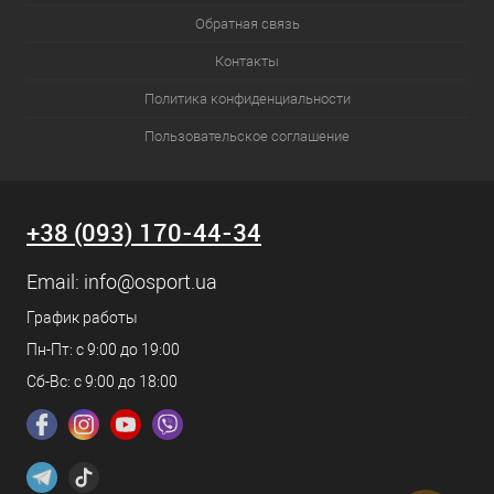
Обратная связь
Контакты
Политика конфиденциальности
Пользовательское соглашение
+38 (093) 170-44-34
Email:
info@osport.ua
График работы
Пн-Пт: с 9:00 до 19:00
Сб-Вс: с 9:00 до 18:00