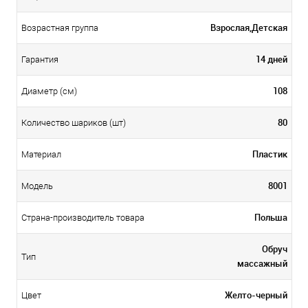
Взрослая,Детская
Возрастная группа
14 дней
Гарантия
108
Диаметр (см)
80
Количество шариков (шт)
Пластик
Материал
8001
Модель
Польша
Страна-производитель товара
Обруч
Тип
массажный
Желто-черный
Цвет