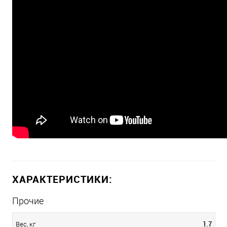
ХАРАКТЕРИСТИКИ:
Прочие
1.7
Вес, кг