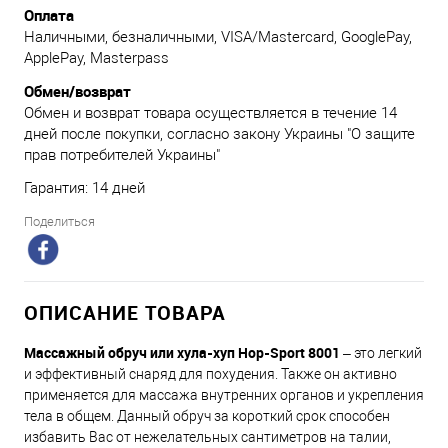
Оплата
Наличными, безналичными, VISA/Mastercard, GooglePay,
ApplePay, Masterpass
Обмен/возврат
Обмен и возврат товара осуществляется в течение 14
дней после покупки, согласно закону Украины "О защите
прав потребителей Украины"
Гарантия: 14 дней
Поделиться
ОПИСАНИЕ ТОВАРА
Массажный обруч или хула-хуп Hop-Sport 8001
– это легкий
и эффективный снаряд для похудения. Также он активно
применяется для массажа внутренних органов и укрепления
тела в общем. Данный обруч за короткий срок способен
избавить Вас от нежелательных сантиметров на талии,