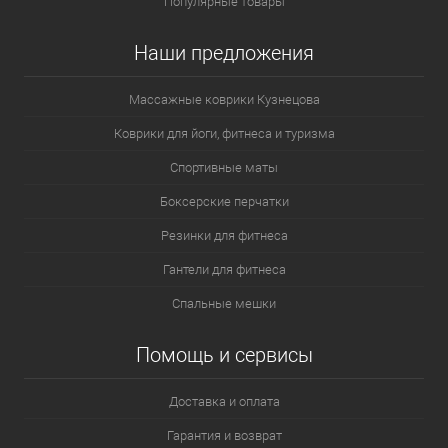
Популярные товары
Наши предложения
Массажные коврики Кузнецова
Коврики для йоги, фитнеса и туризма
Спортивные маты
Боксерские перчатки
Резинки для фитнеса
Гантели для фитнеса
Спальные мешки
Помощь и сервисы
Доставка и оплата
Гарантия и возврат