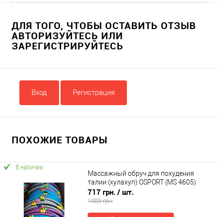
ДЛЯ ТОГО, ЧТОБЫ ОСТАВИТЬ ОТЗЫВ
АВТОРИЗУЙТЕСЬ ИЛИ
ЗАРЕГИСТРИРУЙТЕСЬ
Вход
Регистрация
ПОХОЖИЕ ТОВАРЫ
В наличии
Массажный обруч для похудения
талии (хулахуп) OSPORT (MS 4605)
717 грн.
/ шт.
1009 грн.