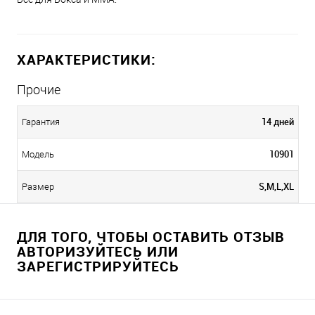
ХАРАКТЕРИСТИКИ:
Прочие
14 дней
Гарантия
10901
Модель
S,M,L,XL
Размер
ДЛЯ ТОГО, ЧТОБЫ ОСТАВИТЬ ОТЗЫВ
АВТОРИЗУЙТЕСЬ ИЛИ
ЗАРЕГИСТРИРУЙТЕСЬ