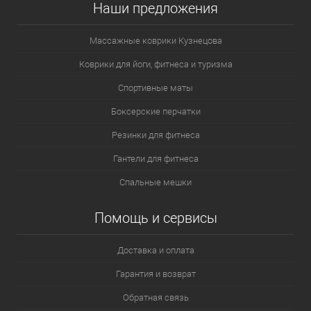
Наши предложения
Массажные коврики Кузнецова
Коврики для йоги, фитнеса и туризма
Спортивные маты
Боксерские перчатки
Резинки для фитнеса
Гантели для фитнеса
Спальные мешки
Помощь и сервисы
Доставка и оплата
Гарантия и возврат
Обратная связь