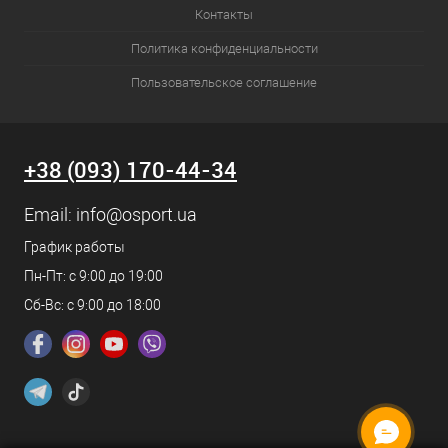
Контакты
Политика конфиденциальности
Пользовательское соглашение
+38 (093) 170-44-34
Email:
info@osport.ua
График работы
Пн-Пт: с 9:00 до 19:00
Сб-Вс: с 9:00 до 18:00