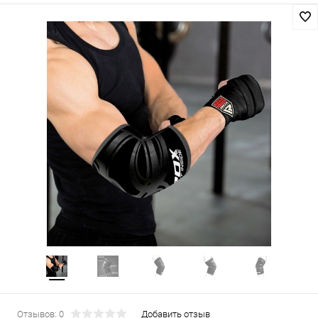
Отзывов: 0
Добавить отзыв