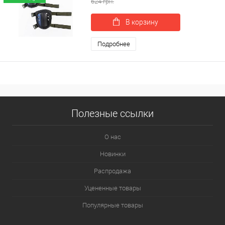
624 грн.
В корзину
Подробнее
Полезные ссылки
О нас
Новинки
Распродажа
Уцененные товары
Популярные товары