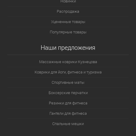
Новинки
Распродажа
Уцененные товары
Популярные товары
Наши предложения
Массажные коврики Кузнецова
Коврики для йоги, фитнеса и туризма
Спортивные маты
Боксерские перчатки
Резинки для фитнеса
Гантели для фитнеса
Спальные мешки