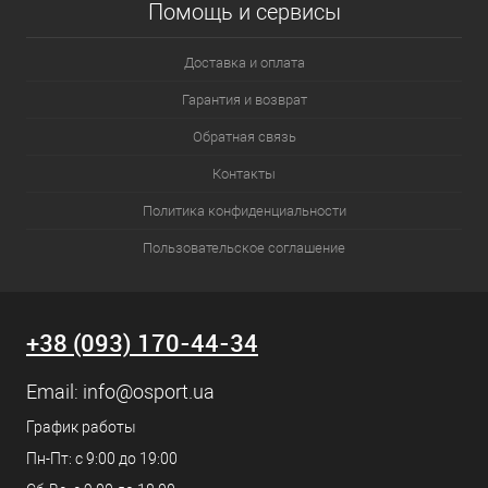
Помощь и сервисы
Доставка и оплата
Гарантия и возврат
Обратная связь
Контакты
Политика конфиденциальности
Пользовательское соглашение
+38 (093) 170-44-34
Email:
info@osport.ua
График работы
Пн-Пт: с 9:00 до 19:00