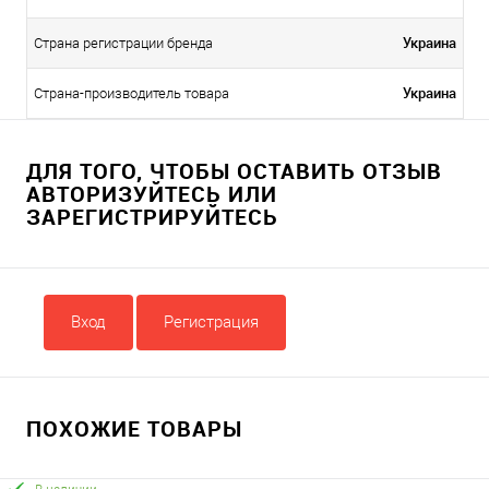
Украина
Страна регистрации бренда
Украина
Страна-производитель товара
ДЛЯ ТОГО, ЧТОБЫ ОСТАВИТЬ ОТЗЫВ
АВТОРИЗУЙТЕСЬ ИЛИ
ЗАРЕГИСТРИРУЙТЕСЬ
Вход
Регистрация
ПОХОЖИЕ ТОВАРЫ