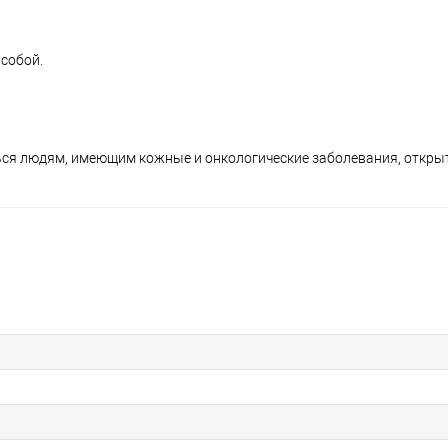
собой.
я людям, имеющим кожные и онкологические заболевания, откры