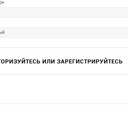
он
ый
ВТОРИЗУЙТЕСЬ ИЛИ ЗАРЕГИСТРИРУЙТЕСЬ