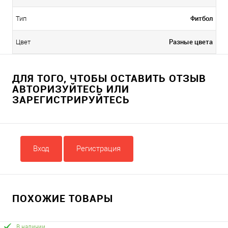
Фитбол
Тип
Разные цвета
Цвет
ДЛЯ ТОГО, ЧТОБЫ ОСТАВИТЬ ОТЗЫВ
АВТОРИЗУЙТЕСЬ ИЛИ
ЗАРЕГИСТРИРУЙТЕСЬ
Вход
Регистрация
ПОХОЖИЕ ТОВАРЫ
В наличии