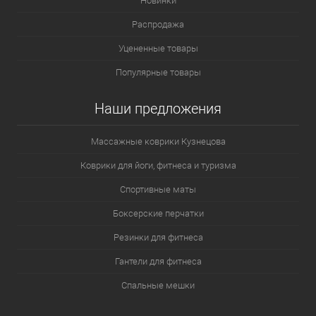
Новинки
Распродажа
Уцененные товары
Популярные товары
Наши предложения
Массажные коврики Кузнецова
Коврики для йоги, фитнеса и туризма
Спортивные маты
Боксерские перчатки
Резинки для фитнеса
Гантели для фитнеса
Спальные мешки