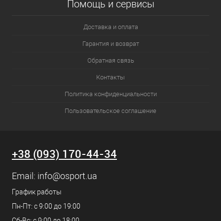
Помощь и сервисы
Доставка и оплата
Гарантия и возврат
Обратная связь
Контакты
Политика конфиденциальности
Пользовательское соглашение
+38 (093) 170-44-34
Email:
info@osport.ua
График работы
Пн-Пт: с 9:00 до 19:00
Сб-Вс: с 9:00 до 18:00