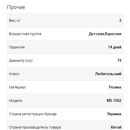
Прочие
2
Вес, кг
Детская,Взрослая
Возрастная группа
14 дней
Гарантия
19
Диаметр (см)
Любительский
Класс
Резина
Материал
MS 1502
Модель
Украина
Страна регистрации бренда
Китай
Страна-производитель товара