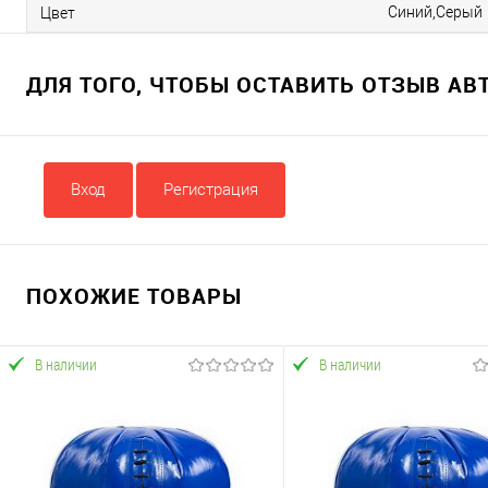
Синий,Серый
Цвет
ДЛЯ ТОГО, ЧТОБЫ ОСТАВИТЬ ОТЗЫВ А
Вход
Регистрация
ПОХОЖИЕ ТОВАРЫ
В наличии
В наличии