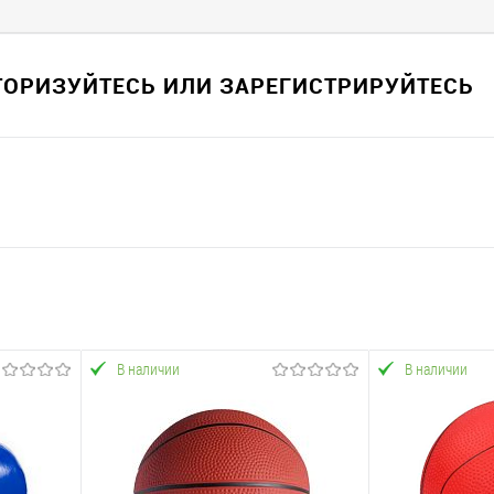
ВТОРИЗУЙТЕСЬ ИЛИ ЗАРЕГИСТРИРУЙТЕСЬ
В наличии
В наличии