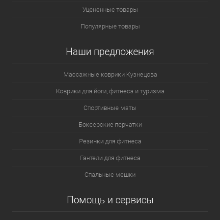
Уцененные товары
Популярные товары
Наши предложения
Массажные коврики Кузнецова
Коврики для йоги, фитнеса и туризма
Спортивные маты
Боксерские перчатки
Резинки для фитнеса
Гантели для фитнеса
Спальные мешки
Помощь и сервисы