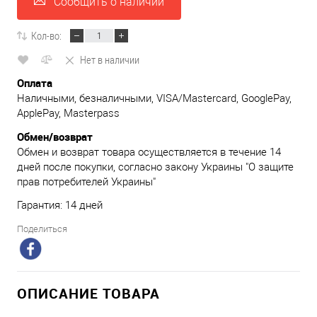
Сообщить о наличии
Кол-во:
Нет в наличии
Оплата
Наличными, безналичными, VISA/Mastercard, GooglePay,
ApplePay, Masterpass
Обмен/возврат
Обмен и возврат товара осуществляется в течение 14
дней после покупки, согласно закону Украины "О защите
прав потребителей Украины"
Гарантия: 14 дней
Поделиться
ОПИСАНИЕ ТОВАРА