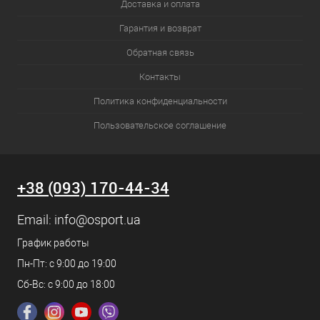
Доставка и оплата
Гарантия и возврат
Обратная связь
Контакты
Политика конфиденциальности
Пользовательское соглашение
+38 (093) 170-44-34
Email:
info@osport.ua
График работы
Пн-Пт: с 9:00 до 19:00
Сб-Вс: с 9:00 до 18:00