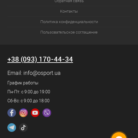
Обратная связь
Контакты
Политика конфиденциальности
Пользовательское соглашение
+38 (093) 170-44-34
Email:
info@osport.ua
График работы
Пн-Пт: с 9:00 до 19:00
Сб-Вс: с 9:00 до 18:00