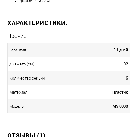
диаметр: 92 см.
ХАРАКТЕРИСТИКИ:
Прочие
14 дней
Гарантия
92
Диаметр (см)
6
Количество секций
Пластик
Материал
MS 0088
Модель
ОТЗЫВЫ (1)