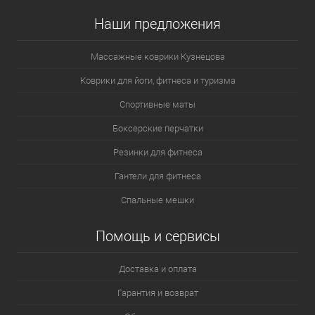
Наши предложения
Массажные коврики Кузнецова
Коврики для йоги, фитнеса и туризма
Спортивные маты
Боксерские перчатки
Резинки для фитнеса
Гантели для фитнеса
Спальные мешки
Помощь и сервисы
Доставка и оплата
Гарантия и возврат