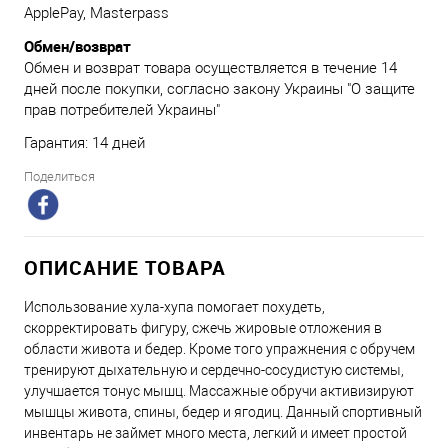
ApplePay, Masterpass
Обмен/возврат
Обмен и возврат товара осуществляется в течение 14
дней после покупки, согласно закону Украины "О защите
прав потребителей Украины"
Гарантия: 14 дней
Поделиться
ОПИСАНИЕ ТОВАРА
Использование хула-хупа помогает похудеть,
скорректировать фигуру, сжечь жировые отложения в
области живота и бедер. Кроме того упражнения с обручем
тренируют дыхательную и сердечно-сосудистую системы,
улучшается тонус мышц. Массажные обручи активизируют
мышцы живота, спины, бедер и ягодиц. Данный спортивный
инвентарь не займет много места, легкий и имеет простой