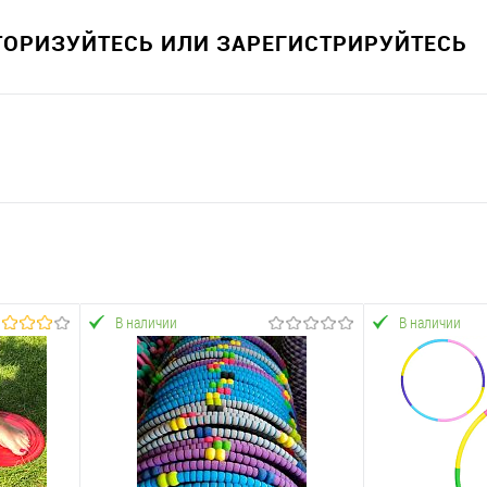
ВТОРИЗУЙТЕСЬ ИЛИ ЗАРЕГИСТРИРУЙТЕСЬ
В наличии
В наличии