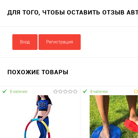
ДЛЯ ТОГО, ЧТОБЫ ОСТАВИТЬ ОТЗЫВ А
Вход
Регистрация
ПОХОЖИЕ ТОВАРЫ
В наличии
В наличии