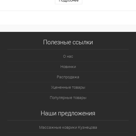
Подробнее
Полезные ссылки
О нас
Новинки
Распродажа
Уцененные товары
Популярные товары
Наши предложения
Массажные коврики Кузнецова