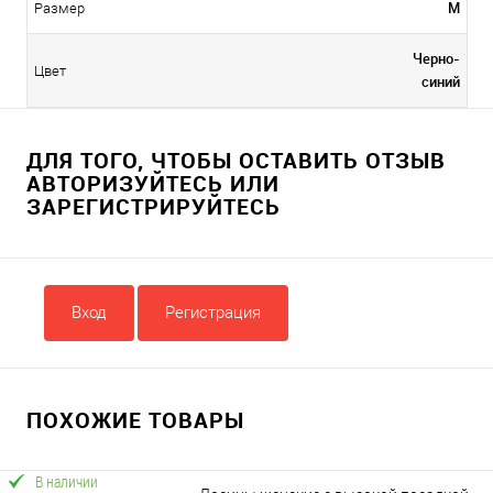
M
Размер
Черно-
Цвет
синий
ДЛЯ ТОГО, ЧТОБЫ ОСТАВИТЬ ОТЗЫВ
АВТОРИЗУЙТЕСЬ ИЛИ
ЗАРЕГИСТРИРУЙТЕСЬ
Вход
Регистрация
ПОХОЖИЕ ТОВАРЫ
В наличии