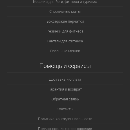
Коврики для йоги, фитнеса и туризма
Спортивные маты
Боксерские перчатки
Резинки для фитнеса
Гантели для фитнеса
Спальные мешки
Помощь и сервисы
Доставка и оплата
Гарантия и возврат
Обратная связь
Контакты
Политика конфиденциальности
Пользовательское соглашение