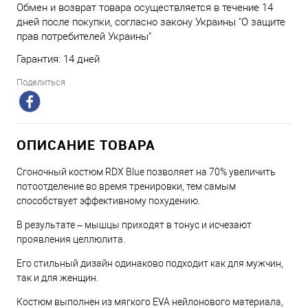
Обмен и возврат товара осуществляется в течение 14
дней после покупки, согласно закону Украины "О защите
прав потребителей Украины"
Гарантия: 14 дней
Поделиться
ОПИСАНИЕ ТОВАРА
Сгоночный костюм RDX Blue позволяет на 70% увеличить
потоотделение во время тренировки, тем самым
способствует эффективному похудению.
В результате – мышцы приходят в тонус и исчезают
проявления целлюлита.
Его стильный дизайн одинаково подходит как для мужчин,
так и для женщин.
Костюм выполнен из мягкого EVA нейлонового материала,