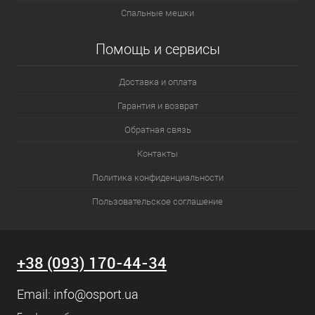
Спальные мешки
Помощь и сервисы
Доставка и оплата
Гарантия и возврат
Обратная связь
Контакты
Политика конфиденциальности
Пользовательское соглашение
+38 (093) 170-44-34
Email:
info@osport.ua