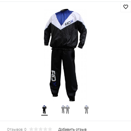
Отзывов: 0
Добавить отзыв