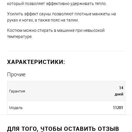
который позволяет эффективно удерживать тепло.
Усилить эффект сауны позволяют плотные манжеты на
руках и ногах, а также пояс на талии.
Костюм можно стирать в машинке при невысокой
температуре.
ХАРАКТЕРИСТИКИ:
Прочие
14
Гарантия
дней
11201
Модель
ДЛЯ ТОГО, ЧТОБЫ ОСТАВИТЬ ОТЗЫВ