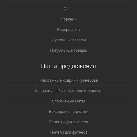
О нас
Новинки
Распродажа
Уцененные товары
Популярные товары
Наши предложения
Массажные коврики Кузнецова
Коврики для йоги, фитнеса и туризма
Спортивные маты
Боксерские перчатки
Резинки для фитнеса
Гантели для фитнеса