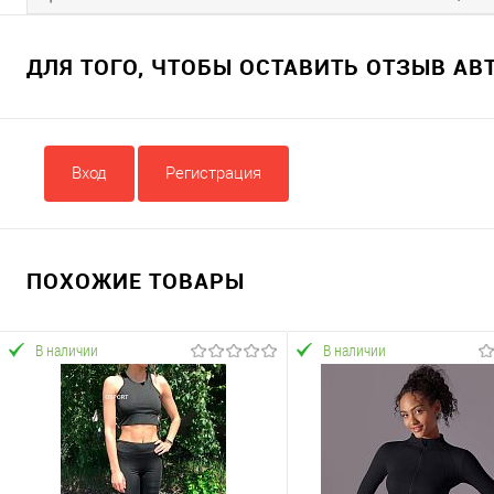
ДЛЯ ТОГО, ЧТОБЫ ОСТАВИТЬ ОТЗЫВ А
Вход
Регистрация
ПОХОЖИЕ ТОВАРЫ
В наличии
В наличии