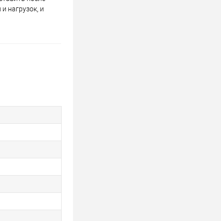
и нагрузок, и