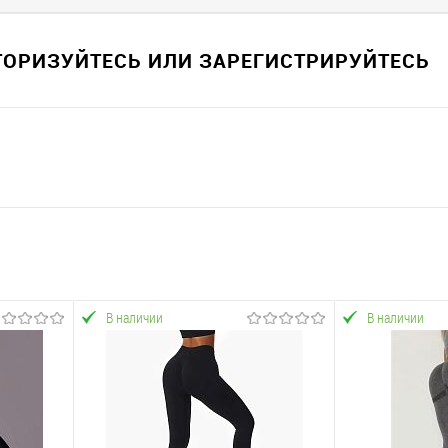
ВТОРИЗУЙТЕСЬ ИЛИ ЗАРЕГИСТРИРУЙТЕСЬ
В наличии
В наличии