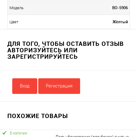
BO-5906
Модель
Жёлтый
Цвет
ДЛЯ ТОГО, ЧТОБЫ ОСТАВИТЬ ОТЗЫВ
АВТОРИЗУЙТЕСЬ ИЛИ
ЗАРЕГИСТРИРУЙТЕСЬ
Вход
Регистрация
ПОХОЖИЕ ТОВАРЫ
В наличии