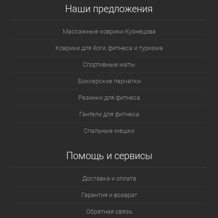
Наши предложения
Массажные коврики Кузнецова
Коврики для йоги, фитнеса и туризма
Спортивные маты
Боксерские перчатки
Резинки для фитнеса
Гантели для фитнеса
Спальные мешки
Помощь и сервисы
Доставка и оплата
Гарантия и возврат
Обратная связь