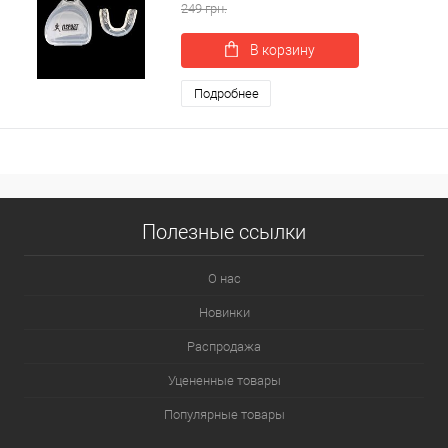
249 грн.
В корзину
Подробнее
Полезные ссылки
О нас
Новинки
Распродажа
Уцененные товары
Популярные товары