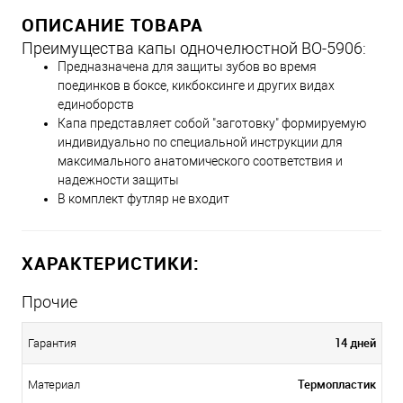
ОПИСАНИЕ ТОВАРА
Преимущества капы одночелюстной BO-5906:
Предназначена для защиты зубов во время
поединков в боксе, кикбоксинге и других видах
единоборств
Капа представляет собой "заготовку" формируемую
индивидуально по специальной инструкции для
максимального анатомического соответствия и
надежности защиты
В комплект футляр не входит
ХАРАКТЕРИСТИКИ:
Прочие
14 дней
Гарантия
Термопластик
Материал