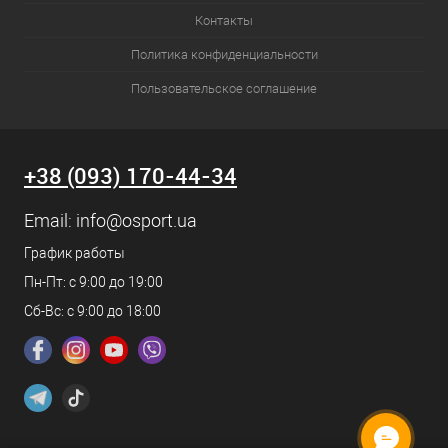
Контакты
Политика конфиденциальности
Пользовательское соглашение
+38 (093) 170-44-34
Email:
info@osport.ua
График работы
Пн-Пт: с 9:00 до 19:00
Сб-Вс: с 9:00 до 18:00