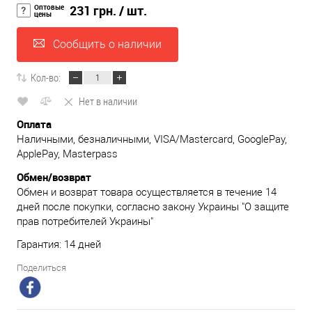
Оптовые
231 грн.
/ шт.
цены
Сообщить о наличии
Кол-во:
Нет в наличии
Оплата
Наличными, безналичными, VISA/Mastercard, GooglePay,
ApplePay, Masterpass
Обмен/возврат
Обмен и возврат товара осуществляется в течение 14
дней после покупки, согласно закону Украины "О защите
прав потребителей Украины"
Гарантия: 14 дней
Поделиться