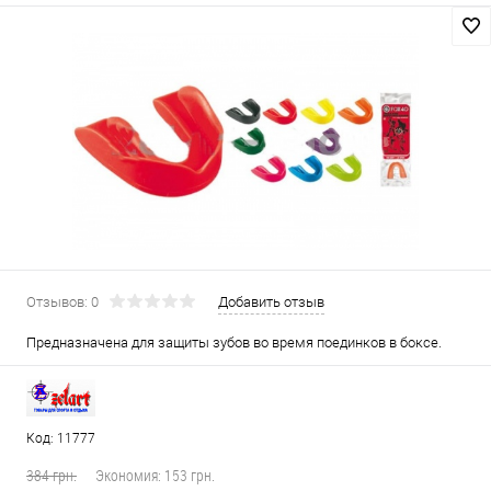
Отзывов: 0
Добавить отзыв
Предназначена для защиты зубов во время поединков в боксе.
Код: 11777
384 грн.
Экономия:
153 грн.