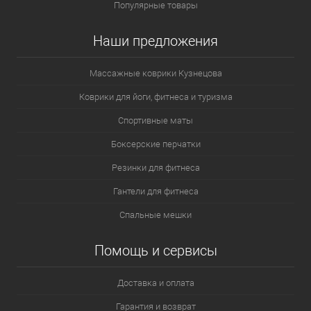
Популярные товары
Наши предложения
Массажные коврики Кузнецова
Коврики для йоги, фитнеса и туризма
Спортивные маты
Боксерские перчатки
Резинки для фитнеса
Гантели для фитнеса
Спальные мешки
Помощь и сервисы
Доставка и оплата
Гарантия и возврат