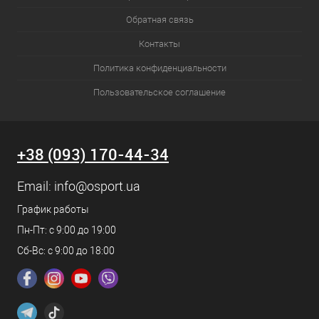
Обратная связь
Контакты
Политика конфиденциальности
Пользовательское соглашение
+38 (093) 170-44-34
Email:
info@osport.ua
График работы
Пн-Пт: с 9:00 до 19:00
Сб-Вс: с 9:00 до 18:00