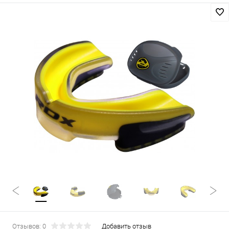
Отзывов: 0
Добавить отзыв