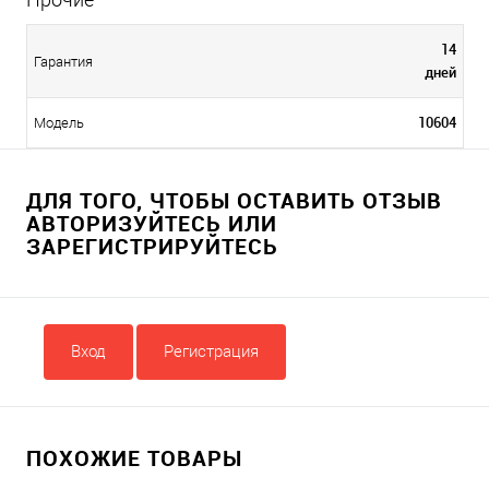
14
Гарантия
дней
10604
Модель
ДЛЯ ТОГО, ЧТОБЫ ОСТАВИТЬ ОТЗЫВ
АВТОРИЗУЙТЕСЬ ИЛИ
ЗАРЕГИСТРИРУЙТЕСЬ
Вход
Регистрация
ПОХОЖИЕ ТОВАРЫ