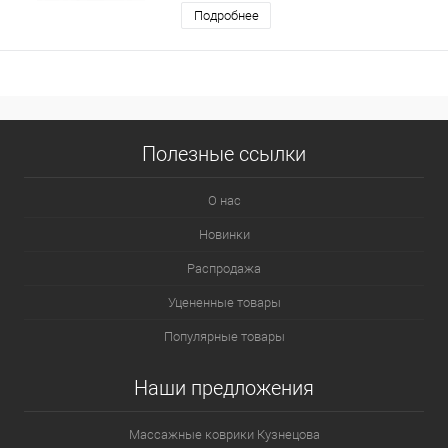
Подробнее
Полезные ссылки
О нас
Новинки
Распродажа
Уцененные товары
Популярные товары
Наши предложения
Массажные коврики Кузнецова