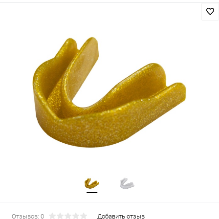
Отзывов: 0
Добавить отзыв