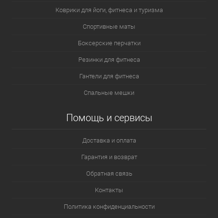
Коврики для йоги, фитнеса и туризма
Спортивные маты
Боксерские перчатки
Резинки для фитнеса
Гантели для фитнеса
Спальные мешки
Помощь и сервисы
Доставка и оплата
Гарантия и возврат
Обратная связь
Контакты
Политика конфиденциальности