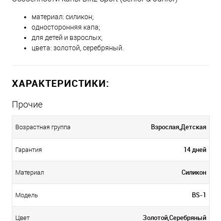
материал: силикон;
односторонняя капа;
для детей и взрослых;
цвета: золотой, серебряный.
ХАРАКТЕРИСТИКИ:
Прочие
Взрослая,Детская
Возрастная группа
14 дней
Гарантия
Силикон
Материал
BS-1
Модель
Золотой,Серебряный
Цвет