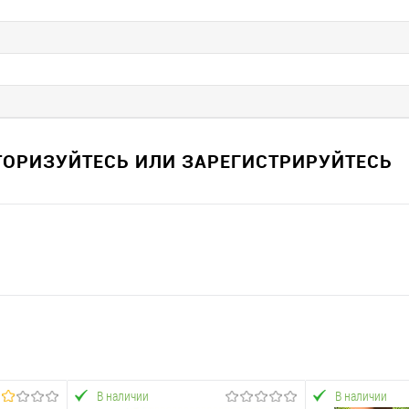
ВТОРИЗУЙТЕСЬ ИЛИ ЗАРЕГИСТРИРУЙТЕСЬ
В наличии
В наличии