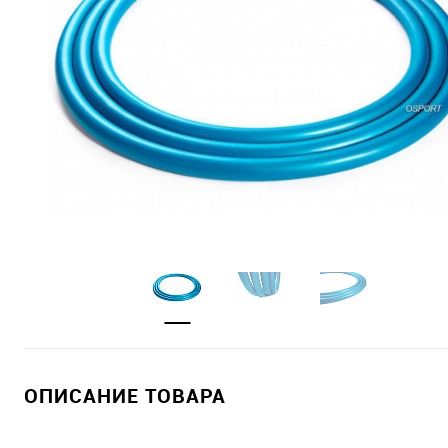
ОПИСАНИЕ ТОВАРА