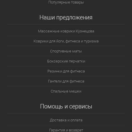
Популярные товары
Наши предложения
Массажные коврики Кузнецова
Коврики для йоги, фитнеса и туризма
Спортивные маты
Боксерские перчатки
Резинки для фитнеса
Гантели для фитнеса
Спальные мешки
Помощь и сервисы
Доставка и оплата
Гарантия и возврат