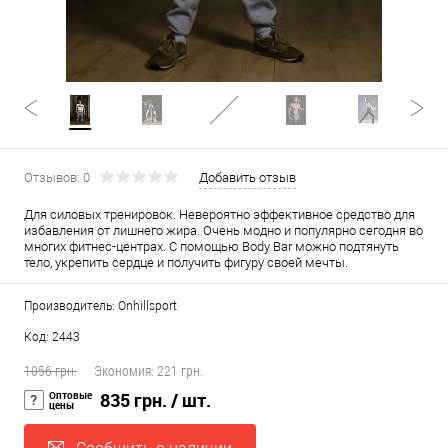
Отзывов: 0
Добавить отзыв
Для силовых тренировок. Невероятно эффективное средство для
избавления от лишнего жира. Очень модно и популярно сегодня во
многих фитнес-центрах. С помощью Body Bar можно подтянуть
тело, укрепить сердце и получить фигуру своей мечты.
Производитель: Onhillsport
Код: 2443
1056 грн.
Экономия:
221 грн.
Оптовые
835 грн.
/ шт.
цены