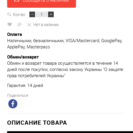
Сообщить о наличии
Кол-во:
Нет в наличии
Оплата
Наличными, безналичными, VISA/Mastercard, GooglePay,
ApplePay, Masterpass
Обмен/возврат
Обмен и возврат товара осуществляется в течение 14
дней после покупки, согласно закону Украины "О защите
прав потребителей Украины"
Гарантия: 14 дней
Поделиться
ОПИСАНИЕ ТОВАРА