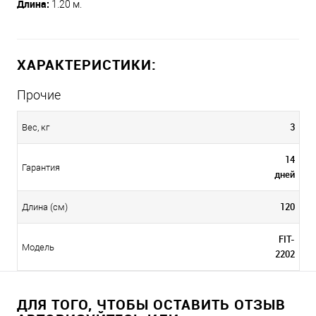
Длина:
1.20 м.
ХАРАКТЕРИСТИКИ:
Прочие
3
Вес, кг
14
Гарантия
дней
120
Длина (см)
FIT-
Модель
2202
ДЛЯ ТОГО, ЧТОБЫ ОСТАВИТЬ ОТЗЫВ