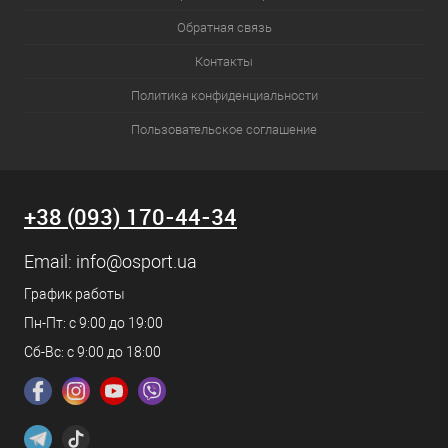
Обратная связь
Контакты
Политика конфиденциальности
Пользовательское соглашение
+38 (093) 170-44-34
Email:
info@osport.ua
График работы
Пн-Пт: с 9:00 до 19:00
Сб-Вс: с 9:00 до 18:00