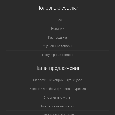
Полезные ссылки
О нас
Новинки
Распродажа
Уцененные товары
Популярные товары
Наши предложения
Массажные коврики Кузнецова
Коврики для йоги, фитнеса и туризма
Спортивные маты
Боксерские перчатки
Резинки для фитнеса