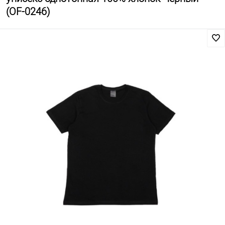
(OF-0246)