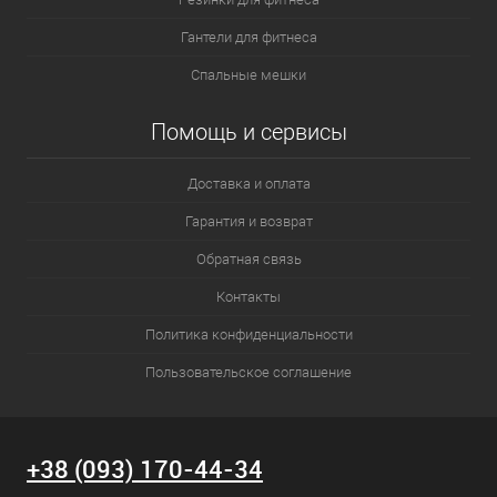
Гантели для фитнеса
Спальные мешки
Помощь и сервисы
Доставка и оплата
Гарантия и возврат
Обратная связь
Контакты
Политика конфиденциальности
Пользовательское соглашение
+38 (093) 170-44-34