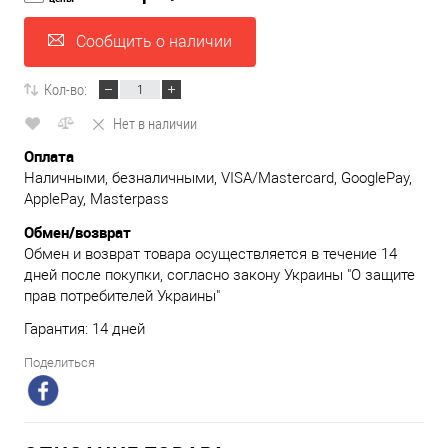
Сообщить о наличии
Кол-во:
Нет в наличии
Оплата
Наличными, безналичными, VISA/Mastercard, GooglePay,
ApplePay, Masterpass
Обмен/возврат
Обмен и возврат товара осуществляется в течение 14
дней после покупки, согласно закону Украины "О защите
прав потребителей Украины"
Гарантия: 14 дней
Поделиться