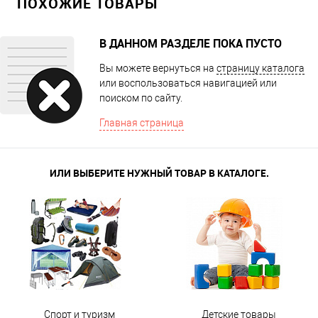
ПОХОЖИЕ ТОВАРЫ
В ДАННОМ РАЗДЕЛЕ ПОКА ПУСТО
Вы можете вернуться на
страницу каталога
или воспользоваться навигацией или
поиском по сайту.
Главная страница
ИЛИ ВЫБЕРИТЕ НУЖНЫЙ ТОВАР В КАТАЛОГЕ.
Спорт и туризм
Детские товары