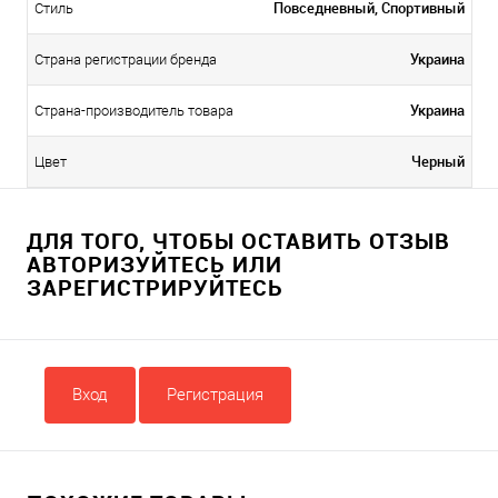
Повседневный, Спортивный
Стиль
Украина
Страна регистрации бренда
Украина
Страна-производитель товара
Черный
Цвет
ДЛЯ ТОГО, ЧТОБЫ ОСТАВИТЬ ОТЗЫВ
АВТОРИЗУЙТЕСЬ ИЛИ
ЗАРЕГИСТРИРУЙТЕСЬ
Вход
Регистрация