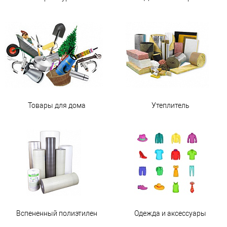
Товары для дома
Утеплитель
Вспененный полиэтилен
Одежда и аксессуары