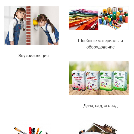
Швейные материалы и
оборудование
Звукоизоляция
Дача, сад, огород