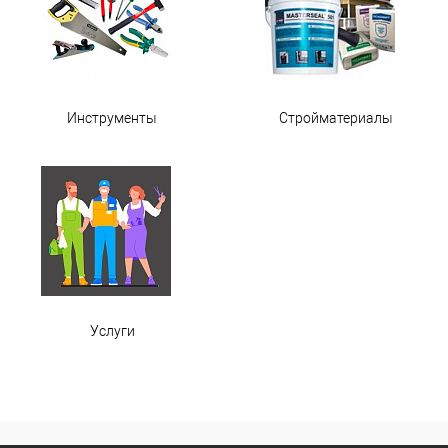
Инструменты
Стройматериалы
Услуги