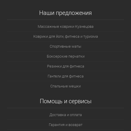
Наши предложения
Массажные коврики Кузнецова
Коврики для йоги, фитнеса и туризма
Спортивные маты
Боксерские перчатки
Резинки для фитнеса
Гантели для фитнеса
Спальные мешки
Помощь и сервисы
Доставка и оплата
Гарантия и возврат