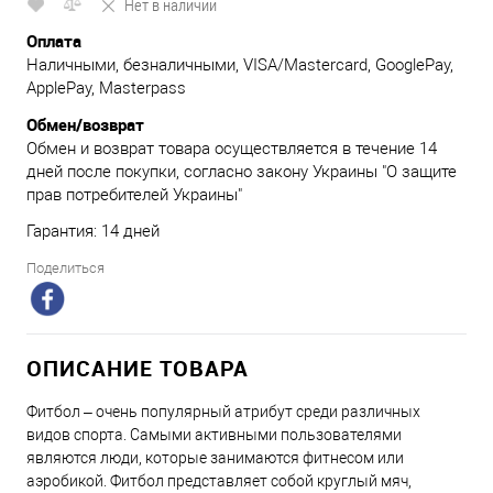
Нет в наличии
Оплата
Наличными, безналичными, VISA/Mastercard, GooglePay,
ApplePay, Masterpass
Обмен/возврат
Обмен и возврат товара осуществляется в течение 14
дней после покупки, согласно закону Украины "О защите
прав потребителей Украины"
Гарантия: 14 дней
Поделиться
ОПИСАНИЕ ТОВАРА
Фитбол – очень популярный атрибут среди различных
видов спорта. Самыми активными пользователями
являются люди, которые занимаются фитнесом или
аэробикой. Фитбол представляет собой круглый мяч,