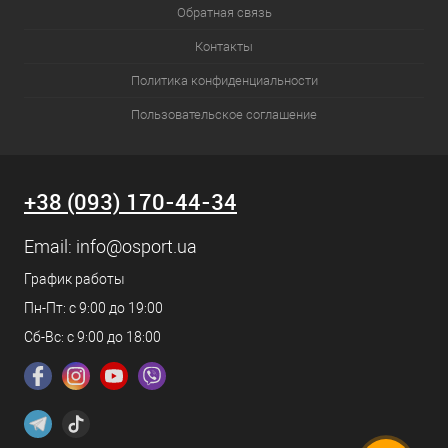
Обратная связь
Контакты
Политика конфиденциальности
Пользовательское соглашение
+38 (093) 170-44-34
Email:
info@osport.ua
График работы
Пн-Пт: с 9:00 до 19:00
Сб-Вс: с 9:00 до 18:00