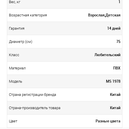
1
Вес, кг
Взрослая,Детская
Возрастная категория
14 дней
Гарантия
75
Диаметр (см)
Любительский
Класс
ПВХ
Материал
MS 1978
Модель
Китай
Страна регистрации бренда
Китай
Страна-производитель товара
Разные цвета
Цвет