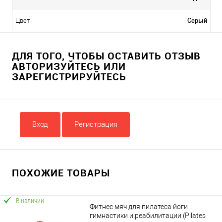
Серый
Цвет
ДЛЯ ТОГО, ЧТОБЫ ОСТАВИТЬ ОТЗЫВ
АВТОРИЗУЙТЕСЬ ИЛИ
ЗАРЕГИСТРИРУЙТЕСЬ
Вход
Регистрация
ПОХОЖИЕ ТОВАРЫ
В наличии
Фитнес мяч для пилатеса йоги
гимнастики и реабилитации (Pilates