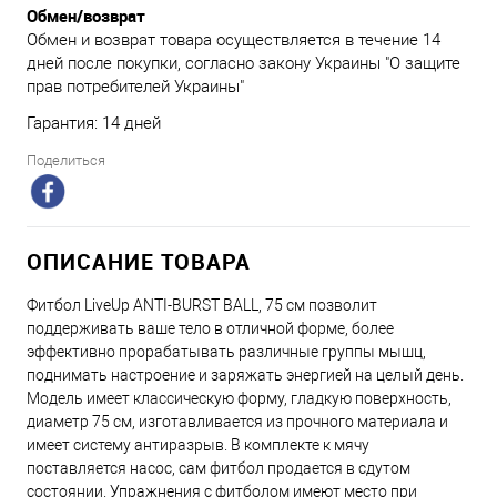
Обмен/возврат
Обмен и возврат товара осуществляется в течение 14
дней после покупки, согласно закону Украины "О защите
прав потребителей Украины"
Гарантия: 14 дней
Поделиться
ОПИСАНИЕ ТОВАРА
Фитбол LiveUp ANTI-BURST BALL, 75 см позволит
поддерживать ваше тело в отличной форме, более
эффективно прорабатывать различные группы мышц,
поднимать настроение и заряжать энергией на целый день.
Модель имеет классическую форму, гладкую поверхность,
диаметр 75 см, изготавливается из прочного материала и
имеет систему антиразрыв. В комплекте к мячу
поставляется насос, сам фитбол продается в сдутом
состоянии. Упражнения с фитболом имеют место при