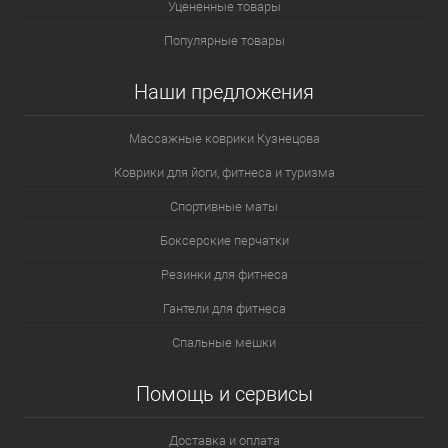
Уцененные товары
Популярные товары
Наши предложения
Массажные коврики Кузнецова
Коврики для йоги, фитнеса и туризма
Спортивные маты
Боксерские перчатки
Резинки для фитнеса
Гантели для фитнеса
Спальные мешки
Помощь и сервисы
Доставка и оплата