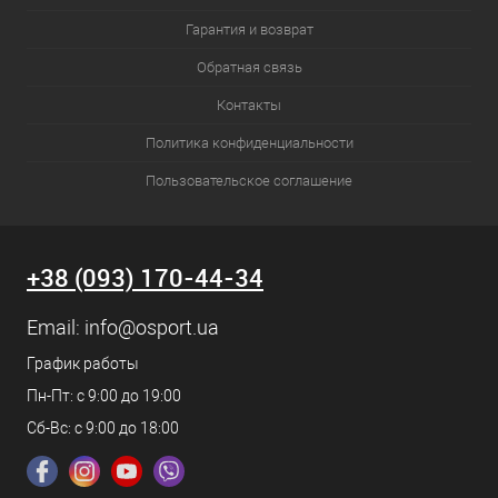
Гарантия и возврат
Обратная связь
Контакты
Политика конфиденциальности
Пользовательское соглашение
+38 (093) 170-44-34
Email:
info@osport.ua
График работы
Пн-Пт: с 9:00 до 19:00
Сб-Вс: с 9:00 до 18:00