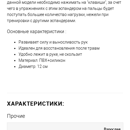
данной модели необходимо нажимать на "клавиши", за счет
чего в упражнениях с этим эспандером на пальцы будет
поступать большее количество нагрузки, нежели при
тренировки с другими эспандерами.
Оcновные характеристики :
Развивает силу и выносливость рук
Идеален для восстановления после травм
Удобно лежит в руке, не скользит
Материал: ПВХ+силикон
Диаметр: 12 см
ХАРАКТЕРИСТИКИ:
Прочие
Взрослая,