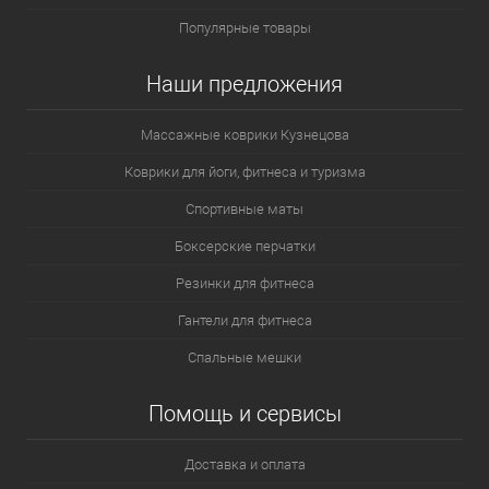
Популярные товары
Наши предложения
Массажные коврики Кузнецова
Коврики для йоги, фитнеса и туризма
Спортивные маты
Боксерские перчатки
Резинки для фитнеса
Гантели для фитнеса
Спальные мешки
Помощь и сервисы
Доставка и оплата