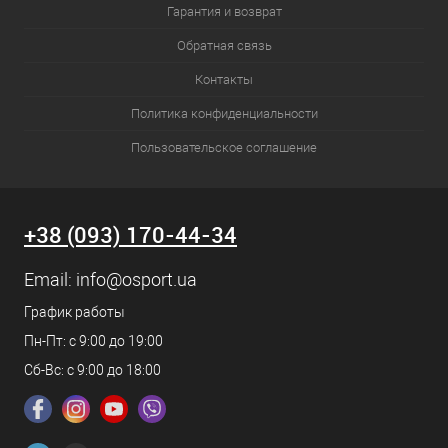
Гарантия и возврат
Обратная связь
Контакты
Политика конфиденциальности
Пользовательское соглашение
+38 (093) 170-44-34
Email:
info@osport.ua
График работы
Пн-Пт: с 9:00 до 19:00
Сб-Вс: с 9:00 до 18:00