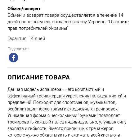
Обмен/возврат
Обмен и возврат товара осуществляется в течение 14
дней после покупки, согласно закону Украины "О защите
прав потребителей Украины"
Гарантия: 14 дней
Поделиться
ОПИСАНИЕ ТОВАРА
Данная модель эспандера — это компактный и
эффективный тренажёр для укрепления пальцев, кистей и
предплечий. Подходит для спортсменов, музыкантов,
реабилитации после травм и ежедневных тренировок.
Уникальная форма с несколькими "ручками" позволяет
тренировать каждый палец индивидуально, улучшая силу
захвата и гибкость. Вместо привычных тренажеров,
которые нужно обхватывать и сжимать всей кистью, в