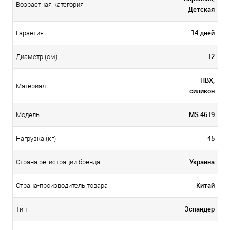
Возрастная категория
Детская
14 дней
Гарантия
12
Диаметр (см)
ПВХ,
Материал
силикон
MS 4619
Модель
45
Нагрузка (кг)
Украина
Страна регистрации бренда
Китай
Страна-производитель товара
Эспандер
Тип