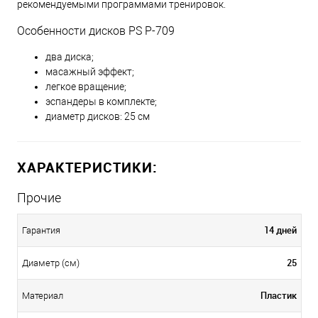
рекомендуемыми программами тренировок.
Особенности дисков PS P-709
два диска;
масажный эффект;
легкое вращение;
эспандеры в комплекте;
диаметр дисков: 25 см
ХАРАКТЕРИСТИКИ:
Прочие
14 дней
Гарантия
25
Диаметр (см)
Пластик
Материал