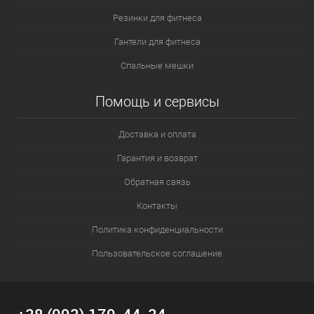
Резинки для фитнеса
Гантели для фитнеса
Спальные мешки
Помощь и сервисы
Доставка и оплата
Гарантия и возврат
Обратная связь
Контакты
Политика конфиденциальности
Пользовательское соглашение