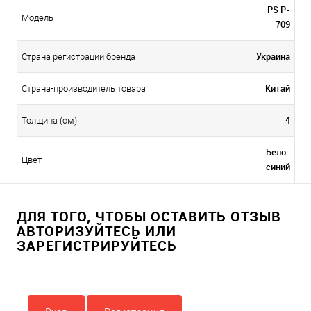
PS P-
Модель
709
Украина
Страна регистрации бренда
Китай
Страна-производитель товара
4
Толщина (см)
Бело-
Цвет
синий
ДЛЯ ТОГО, ЧТОБЫ ОСТАВИТЬ ОТЗЫВ
АВТОРИЗУЙТЕСЬ ИЛИ
ЗАРЕГИСТРИРУЙТЕСЬ