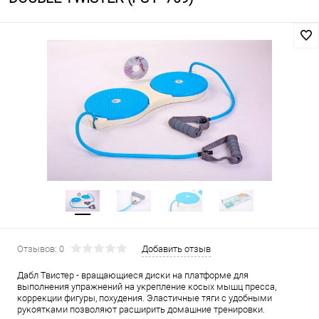
Отзывов: 0
Добавить отзыв
Дабл Твистер - вращающиеся диски на платформе для
выполнения упражнений на укрепление косых мышц пресса,
коррекции фигуры, похудения. Эластичные тяги с удобными
рукоятками позволяют расширить домашние тренировки.