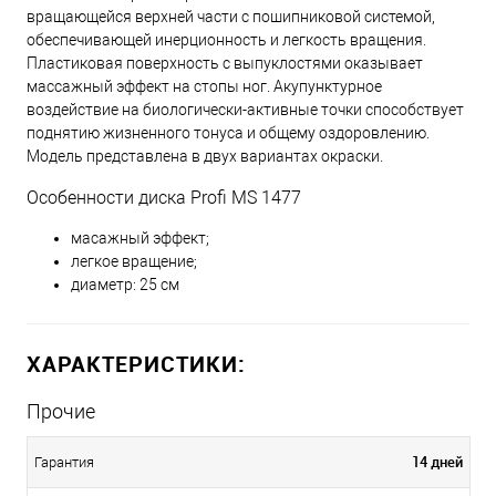
вращающейся верхней части с пошипниковой системой,
обеспечивающей инерционность и легкость вращения.
Пластиковая поверхность с выпуклостями оказывает
массажный эффект на стопы ног. Акупунктурное
воздействие на биологически-активные точки способствует
поднятию жизненного тонуса и общему оздоровлению.
Модель представлена в двух вариантах окраски.
Особенности диска Profi MS 1477
масажный эффект;
легкое вращение;
диаметр: 25 см
ХАРАКТЕРИСТИКИ:
Прочие
14 дней
Гарантия