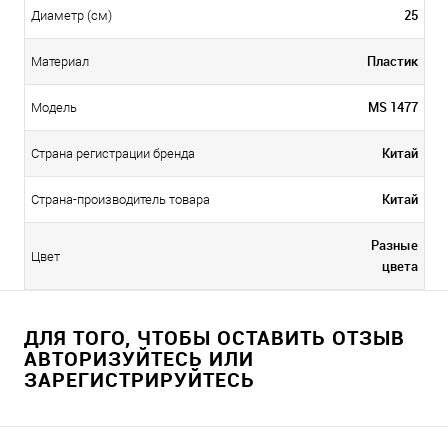
25
Диаметр (см)
Пластик
Материал
MS 1477
Модель
Китай
Страна регистрации бренда
Китай
Страна-производитель товара
Разные
Цвет
цвета
ДЛЯ ТОГО, ЧТОБЫ ОСТАВИТЬ ОТЗЫВ
АВТОРИЗУЙТЕСЬ ИЛИ
ЗАРЕГИСТРИРУЙТЕСЬ