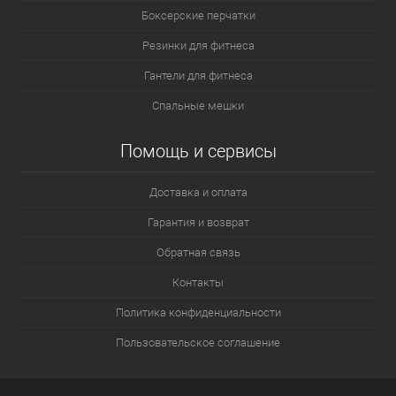
Боксерские перчатки
Резинки для фитнеса
Гантели для фитнеса
Спальные мешки
Помощь и сервисы
Доставка и оплата
Гарантия и возврат
Обратная связь
Контакты
Политика конфиденциальности
Пользовательское соглашение