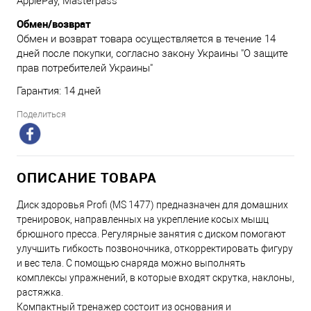
ApplePay, Masterpass
Обмен/возврат
Обмен и возврат товара осуществляется в течение 14
дней после покупки, согласно закону Украины "О защите
прав потребителей Украины"
Гарантия: 14 дней
Поделиться
ОПИСАНИЕ ТОВАРА
Диск здоровья Profi (MS 1477) предназначен для домашних
тренировок, направленных на укрепление косых мышц
брюшного пресса. Регулярные занятия с диском помогают
улучшить гибкость позвоночника, откорректировать фигуру
и вес тела. С помощью снаряда можно выполнять
комплексы упражнений, в которые входят скрутка, наклоны,
растяжка.
Компактный тренажер состоит из основания и