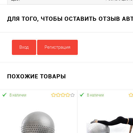
ДЛЯ ТОГО, ЧТОБЫ ОСТАВИТЬ ОТЗЫВ А
Вход
Регистрация
ПОХОЖИЕ ТОВАРЫ
В наличии
В наличии