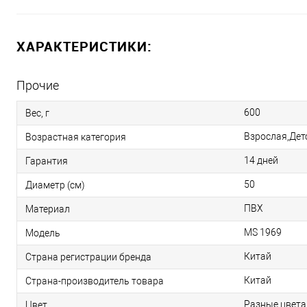
ХАРАКТЕРИСТИКИ:
Прочие
600
Вес, г
Взрослая,Дет
Возрастная категория
14 дней
Гарантия
50
Диаметр (см)
ПВХ
Материал
MS 1969
Модель
Китай
Страна регистрации бренда
Китай
Страна-производитель товара
Разные цвета
Цвет