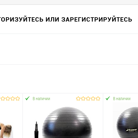
ВТОРИЗУЙТЕСЬ ИЛИ ЗАРЕГИСТРИРУЙТЕСЬ
В наличии
В наличии