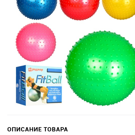
ОПИСАНИЕ ТОВАРА