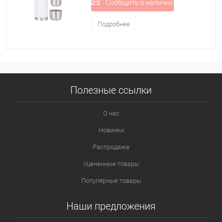
Сообщить о наличии
Подробнее
Полезные ссылки
О нас
Новинки
Распродажа
Уцененные товары
Популярные товары
Наши предложения