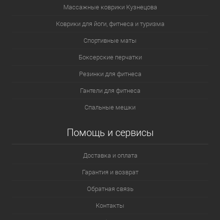
Массажные коврики Кузнецова
Коврики для йоги, фитнеса и туризма
Спортивные маты
Боксерские перчатки
Резинки для фитнеса
Гантели для фитнеса
Спальные мешки
Помощь и сервисы
Доставка и оплата
Гарантия и возврат
Обратная связь
Контакты