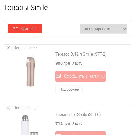
Товары Smile
Фильтр
Нет в наличии
Термос 0,42 л Smile (STT-2)
800 грн.
/ шт.
Сообщить о наличии
Подробнее
Нет в наличии
Термос 1 л Smile (STT-6)
712 грн.
/ шт.