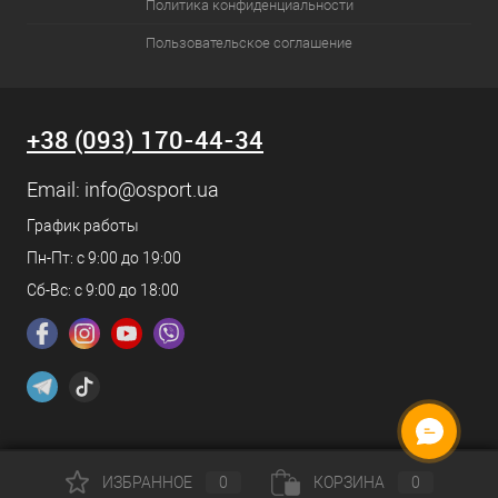
Политика конфиденциальности
Пользовательское соглашение
+38 (093) 170-44-34
Email:
info@osport.ua
График работы
Пн-Пт: с 9:00 до 19:00
Сб-Вс: с 9:00 до 18:00
ИЗБРАННОЕ
0
КОРЗИНА
0