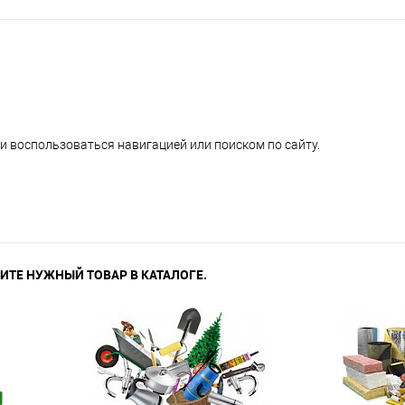
и воспользоваться навигацией или поиском по сайту.
ИТЕ НУЖНЫЙ ТОВАР В КАТАЛОГЕ.