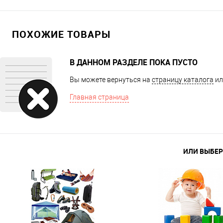
ПОХОЖИЕ ТОВАРЫ
В ДАННОМ РАЗДЕЛЕ ПОКА ПУСТО
Вы можете вернуться на
страницу каталога
ил
Главная страница
ИЛИ ВЫБЕР