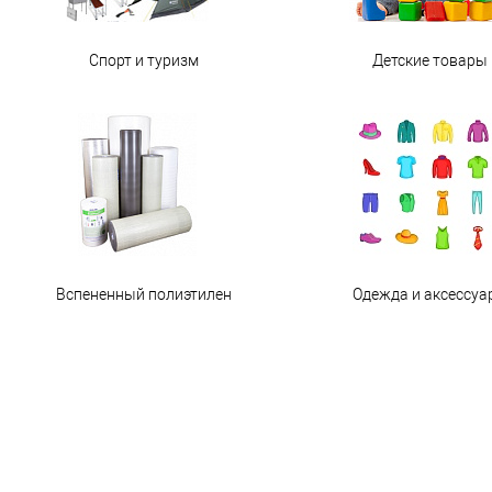
Спорт и туризм
Детские товары
Вспененный полиэтилен
Одежда и аксессуа