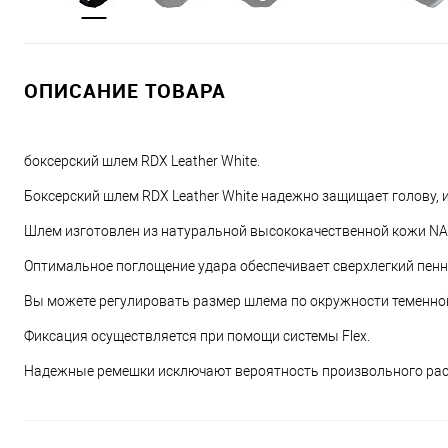
ОПИСАНИЕ ТОВАРА
боксерский шлем RDX Leather White.
Боксерский шлем RDX Leather White надежно защищает голову, 
Шлем изготовлен из натуральной высококачественной кожи NA
Оптимальное поглощение удара обеспечивает сверхлегкий пенн
Вы можете регулировать размер шлема по окружности теменной
Фиксация осуществляется при помощи системы Flex.
Надежные ремешки исключают вероятность произвольного рас