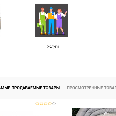
ы
Услуги
АМЫЕ ПРОДАВАЕМЫЕ ТОВАРЫ
ПРОСМОТРЕННЫЕ ТОВА