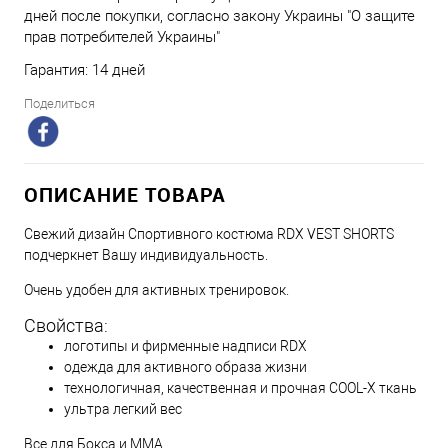
дней после покупки, согласно закону Украины "О защите
прав потребителей Украины"
Гарантия: 14 дней
Поделиться
ОПИСАНИЕ ТОВАРА
Свежий дизайн Спортивного костюма RDX VEST SHORTS
подчеркнет Вашу индивидуальность.
Очень удобен для активных тренировок.
Свойства:
логотипы и фирменные надписи RDX
одежда для активного образа жизни
технологичная, качественная и прочная COOL-X ткань
ультра легкий вес
Все для Бокса и ММА.