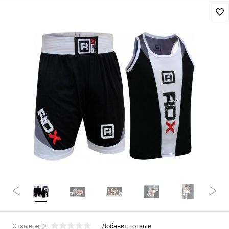
Отзывов: 0
Добавить отзыв