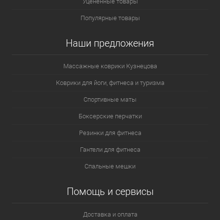
Уцененные товары
Популярные товары
Наши предложения
Массажные коврики Кузнецова
Коврики для йоги, фитнеса и туризма
Спортивные маты
Боксерские перчатки
Резинки для фитнеса
Гантели для фитнеса
Спальные мешки
Помощь и сервисы
Доставка и оплата