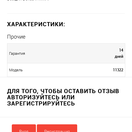
ХАРАКТЕРИСТИКИ:
Прочие
14
Гарантия
дней
11322
Модель
ДЛЯ ТОГО, ЧТОБЫ ОСТАВИТЬ ОТЗЫВ
АВТОРИЗУЙТЕСЬ ИЛИ
ЗАРЕГИСТРИРУЙТЕСЬ
Вход
Регистрация