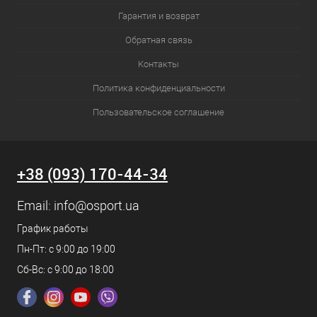
Гарантия и возврат
Обратная связь
Контакты
Политика конфиденциальности
Пользовательское соглашение
+38 (093) 170-44-34
Email:
info@osport.ua
График работы
Пн-Пт: с 9:00 до 19:00
Сб-Вс: с 9:00 до 18:00