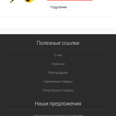
Подробнее
Полезные ссылки
О нас
Новинки
Распродажа
Уцененные товары
Популярные товары
Наши предложения
Массажные коврики Кузнецова