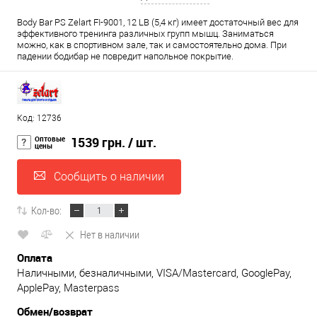
Body Bar PS Zelart FI-9001, 12 LB (5,4 кг) имеет достаточный вес для
эффективного тренинга различных групп мышц. Заниматься
можно, как в спортивном зале, так и самостоятельно дома. При
падении бодибар не повредит напольное покрытие.
Код: 12736
Оптовые
1539 грн.
/ шт.
цены
Сообщить о наличии
Кол-во:
Нет в наличии
Оплата
Наличными, безналичными, VISA/Mastercard, GooglePay,
ApplePay, Masterpass
Обмен/возврат