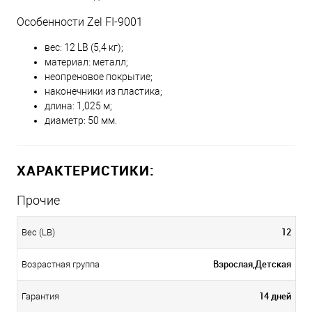
Особенности Zel FI-9001
вес: 12 LB (5,4 кг);
материал: металл;
неопреновое покрытие;
наконечники из пластика;
длина: 1,025 м;
диаметр: 50 мм.
ХАРАКТЕРИСТИКИ:
Прочие
12
Вес (LB)
Взрослая,Детская
Возрастная группа
14 дней
Гарантия