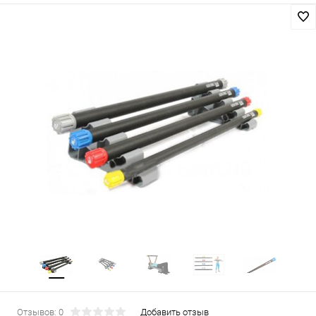
Отзывов: 0
Добавить отзыв