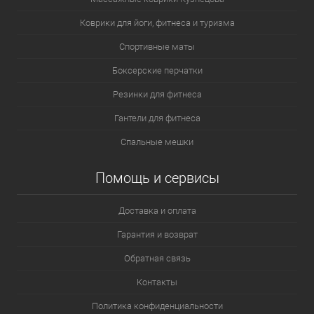
Коврики для йоги, фитнеса и туризма
Спортивные маты
Боксерские перчатки
Резинки для фитнеса
Гантели для фитнеса
Спальные мешки
Помощь и сервисы
Доставка и оплата
Гарантия и возврат
Обратная связь
Контакты
Политика конфиденциальности