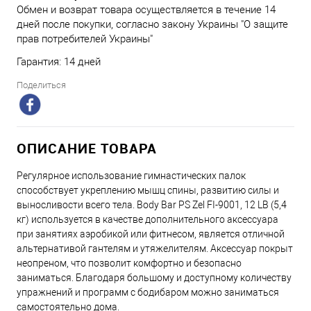
Обмен и возврат товара осуществляется в течение 14
дней после покупки, согласно закону Украины "О защите
прав потребителей Украины"
Гарантия: 14 дней
Поделиться
ОПИСАНИЕ ТОВАРА
Регулярное использование гимнастических палок
способствует укреплению мышц спины, развитию силы и
выносливости всего тела. Body Bar PS Zel FI-9001, 12 LB (5,4
кг) используется в качестве дополнительного аксессуара
при занятиях аэробикой или фитнесом, является отличной
альтернативой гантелям и утяжелителям. Аксессуар покрыт
неопреном, что позволит комфортно и безопасно
заниматься. Благодаря большому и доступному количеству
упражнений и программ с бодибаром можно заниматься
самостоятельно дома.