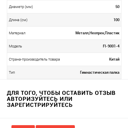
50
Диаметр (мм)
100
Длина (см)
Металл,Неопрен,Пластик
Материал
FI-9001-4
Модель
Китай
Страна-производитель товара
Гимнастическая палка
Тип
ДЛЯ ТОГО, ЧТОБЫ ОСТАВИТЬ ОТЗЫВ
АВТОРИЗУЙТЕСЬ ИЛИ
ЗАРЕГИСТРИРУЙТЕСЬ