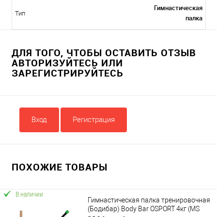
Гимнастическая
Тип
палка
ДЛЯ ТОГО, ЧТОБЫ ОСТАВИТЬ ОТЗЫВ
АВТОРИЗУЙТЕСЬ ИЛИ
ЗАРЕГИСТРИРУЙТЕСЬ
Вход
Регистрация
ПОХОЖИЕ ТОВАРЫ
В наличии
Гимнастическая палка тренировочная
(Бодибар) Body Bar OSPORT 4кг (MS