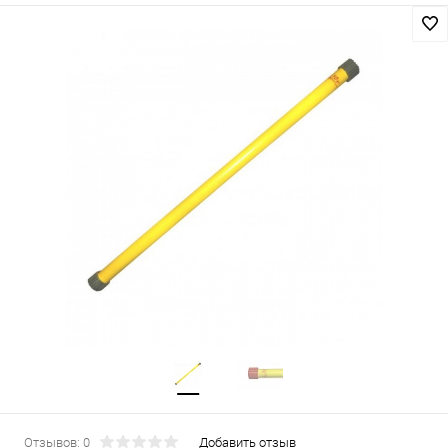
Отзывов: 0
Добавить отзыв