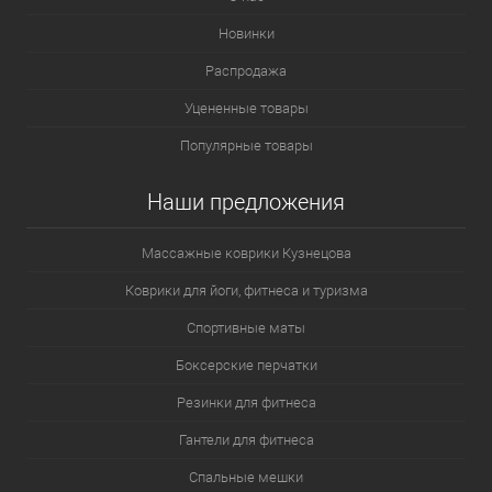
Новинки
Распродажа
Уцененные товары
Популярные товары
Наши предложения
Массажные коврики Кузнецова
Коврики для йоги, фитнеса и туризма
Спортивные маты
Боксерские перчатки
Резинки для фитнеса
Гантели для фитнеса
Спальные мешки