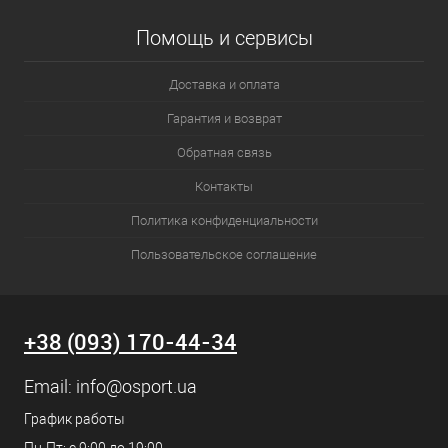
Помощь и сервисы
Доставка и оплата
Гарантия и возврат
Обратная связь
Контакты
Политика конфиденциальности
Пользовательское соглашение
+38 (093) 170-44-34
Email:
info@osport.ua
График работы