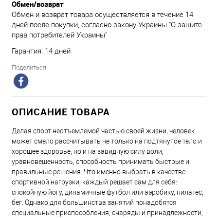
Обмен/возврат
Обмен и возврат товара осуществляется в течение 14
дней после покупки, согласно закону Украины "О защите
прав потребителей Украины"
Гарантия: 14 дней
Поделиться
ОПИСАНИЕ ТОВАРА
Делая спорт неотъемлемой частью своей жизни, человек
может смело рассчитывать не только на подтянутое тело и
хорошее здоровье, но и на завидную силу воли,
уравновешенность, способность принимать быстрые и
правильные решения. Что именно выбрать в качестве
спортивной нагрузки, каждый решает сам для себя:
спокойную йогу, динамичные футбол или аэробику, пилатес,
бег. Однако для большинства занятий понадобятся
специальные приспособления, снаряды и принадлежности,