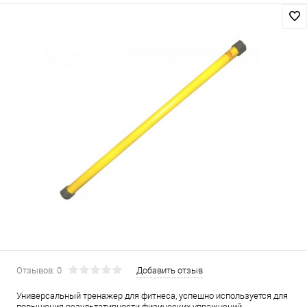
Отзывов: 0
Добавить отзыв
Универсальный тренажер для фитнеса, успешно используется для
повышения результативности физических упражнений,