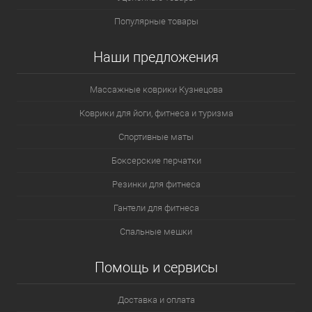
Популярные товары
Наши предложения
Массажные коврики Кузнецова
Коврики для йоги, фитнеса и туризма
Спортивные маты
Боксерские перчатки
Резинки для фитнеса
Гантели для фитнеса
Спальные мешки
Помощь и сервисы
Доставка и оплата