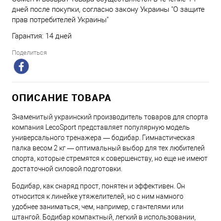
дней после покупки, согласно закону Украины "О защите
прав потребителей Украины"
Гарантия: 14 дней
Поделиться
ОПИСАНИЕ ТОВАРА
Знаменитый украинский производитель товаров для спорта
компания LecoSport представляет популярную модель
универсального тренажера — бодибар. Гимнастическая
палка весом 2 кг — оптимальный выбор для тех любителей
спорта, которые стремятся к совершенству, но еще не имеют
достаточной силовой подготовки.
Бодибар, как снаряд прост, понятен и эффективен. Он
относится к линейке утяжелителей, но с ним намного
удобнее заниматься, чем, например, с гантелями или
штангой. Бодибар компактный, легкий в использовании,