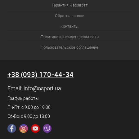
Гарантия и возврат
Обратная связь
Контакты
Политика конфиденциальности
Пользовательское соглашение
+38 (093) 170-44-34
Email:
info@osport.ua
График работы
Пн-Пт: с 9:00 до 19:00
Сб-Вс: с 9:00 до 18:00