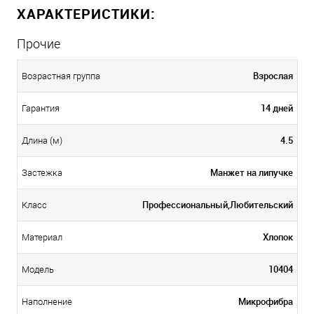
ХАРАКТЕРИСТИКИ:
Прочие
Взрослая
Возрастная группа
14 дней
Гарантия
4.5
Длина (м)
Манжет на липучке
Застежка
Профессиональный,Любительский
Класс
Хлопок
Материал
10404
Модель
Микрофибра
Наполнение