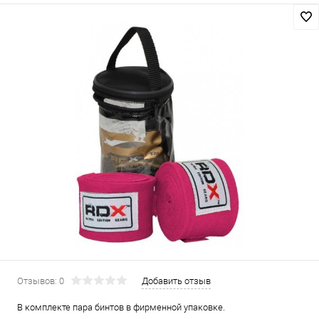
Отзывов: 0
Добавить отзыв
В комплекте пара бинтов в фирменной упаковке.