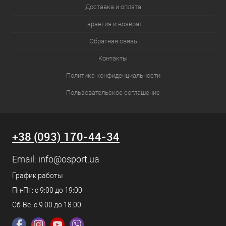
Доставка и оплата
Гарантия и возврат
Обратная связь
Контакты
Политика конфиденциальности
Пользовательское соглашение
+38 (093) 170-44-34
Email:
info@osport.ua
График работы
Пн-Пт: с 9:00 до 19:00
Сб-Вс: с 9:00 до 18:00