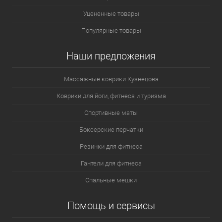
Уцененные товары
Популярные товары
Наши предложения
Массажные коврики Кузнецова
Коврики для йоги, фитнеса и туризма
Спортивные маты
Боксерские перчатки
Резинки для фитнеса
Гантели для фитнеса
Спальные мешки
Помощь и сервисы