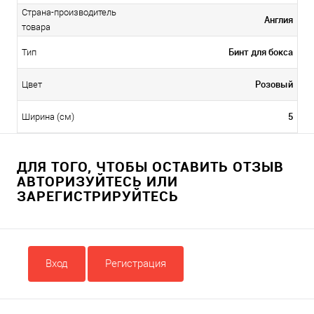
Страна-производитель
Англия
товара
Бинт для бокса
Тип
Розовый
Цвет
5
Ширина (см)
ДЛЯ ТОГО, ЧТОБЫ ОСТАВИТЬ ОТЗЫВ
АВТОРИЗУЙТЕСЬ ИЛИ
ЗАРЕГИСТРИРУЙТЕСЬ
Вход
Регистрация