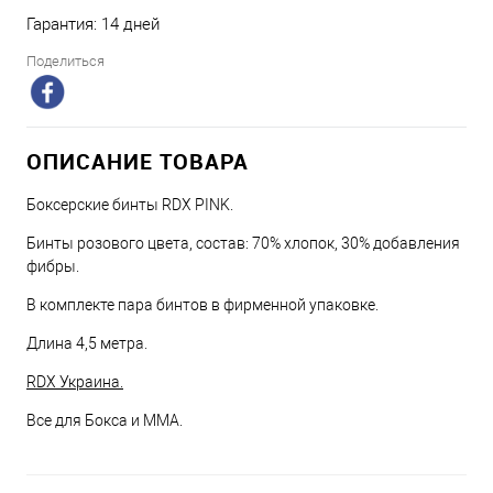
Гарантия: 14 дней
Поделиться
ОПИСАНИЕ ТОВАРА
Боксерские бинты RDX PINK.
Бинты розового цвета, состав: 70% хлопок, 30% добавления
фибры.
В комплекте пара бинтов в фирменной упаковке.
Длина 4,5 метра.
RDX Украина.
Все для Бокса и ММА.