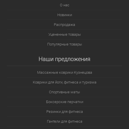
О нас
Новинки
Распродажа
Уцененные товары
Популярные товары
Наши предложения
Массажные коврики Кузнецова
Коврики для йоги, фитнеса и туризма
Спортивные маты
Боксерские перчатки
Резинки для фитнеса
Гантели для фитнеса