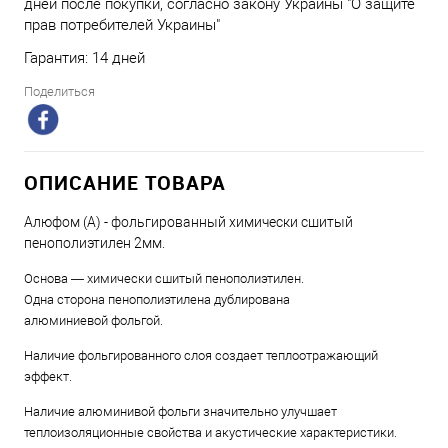
дней после покупки, согласно закону Украины "О защите
прав потребителей Украины"
Гарантия: 14 дней
Поделиться
ОПИСАНИЕ ТОВАРА
Алюфом (А) - фольгированный химически сшитый
пенополиэтилен 2мм.
Основа — химически сшитый пенополиэтилен.
Одна сторона пенополиэтилена дублирована
алюминиевой фольгой.
Наличие фольгированного слоя создает теплоотражающий
эффект.
Наличие алюминивой фольги значительно улучшает
теплоизоляционные свойства и акустические характеристики.