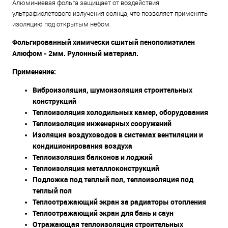
Алюминиевая фольга защищает от воздействия
ультрафиолетового излучения солнца, что позволяет применять
изоляцию под открытым небом.
Фольгированный химически сшитый пенополиэтилен
Алюфом - 2мм. Рулонный материал.
Применение:
Виброизоляция, шумоизоляция строительных
конструкций
Теплоизоляция холодильных камер, оборудования
Теплоизоляция инженерных сооружений
Изоляция воздуховодов в системах вентиляции и
кондиционирования воздуха
Теплоизоляция балконов и лоджий
Теплоизоляция металлоконструкций
Подложка под теплый пол, теплоизоляция под
теплый пол
Теплоотражающий экран за радиаторы отопления
Теплоотражающий экран для бань и саун
Отражающая теплоизоляция строительных