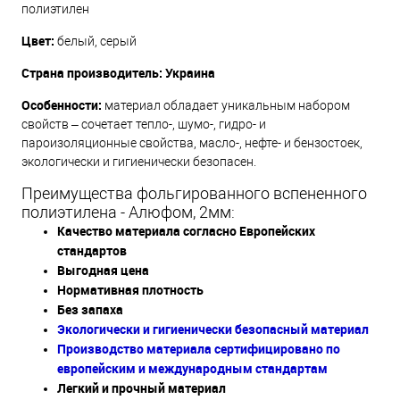
полиэтилен
Цвет:
белый, серый
Страна производитель: Украина
Особенности:
материал обладает уникальным набором
свойств – сочетает тепло-, шумо-, гидро- и
пароизоляционные свойства, масло-, нефте- и бензостоек,
экологически и гигиенически безопасен.
Преимущества фольгированного вспененного
полиэтилена - Алюфом, 2мм:
Качество материала согласно Европейских
стандартов
Выгодная цена
Нормативная плотность
Без запаха
Экологически и гигиенически безопасный материал
Производство материала сертифицировано по
европейским и международным стандартам
Легкий и прочный материал