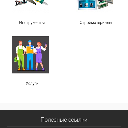
Инструменты
Стройматериалы
Услуги
Полезные ссылки