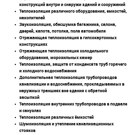
конструкций внутри и снаружи зданий и сооружений
Теплоизоляция различного оборудования, емкостей,
накопителей
Звукоизоляция, обесшумка багажника, салона,
дверей, капота, потолка, пола автомобиля
Отражающая теплоизоляция в гипсокартонных
конструкциях
Отражающая теплоизоляция холодильного
оборудования, морозильных камер
Теплоизоляция, защита от конденсата труб горячего
и холодного водоснабжения
Дополнительная теплоизоляция трубопроводов
канализации и водоснабжения, прокладываемых в
наружных траншеях вне здания с обратной
засыпкой
Теплоизоляция внутренних трубопроводов в подвале
и санузлах
Теплоизоляция различных ёмкостей
Шумоизоляция и утепление канализационных
стояков