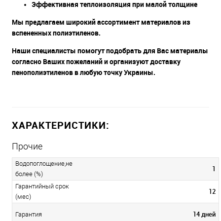
Эффективная теплоизоляция при малой толщине
Мы предлагаем широкий ассортимент материалов из
вспененных полиэтиленов.
Наши специалисты помогут подобрать для Вас материалы
согласно Ваших пожеланий и организуют доставку
пенополиэтиленов в любую точку Украины.
ХАРАКТЕРИСТИКИ:
Прочие
Водопоглощение,не
1
более (%)
Гарантийный срок
12
(мес)
14 дней
Гарантия