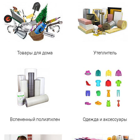
Товары для дома
Утеплитель
Вспененный полиэтилен
Одежда и аксессуары