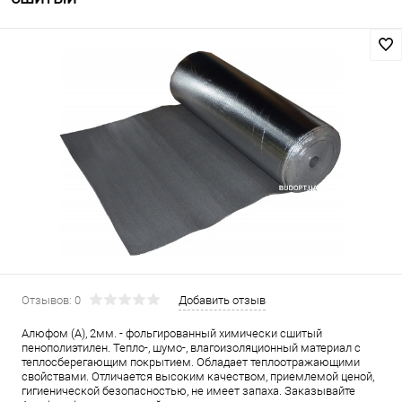
Отзывов: 0
Добавить отзыв
Алюфом (А), 2мм. - фольгированный химически сшитый
пенополиэтилен. Тепло-, шумо-, влагоизоляционный материал с
теплосберегающим покрытием. Обладает теплоотражающими
свойствами. Отличается высоким качеством, приемлемой ценой,
гигиенической безопасностью, не имеет запаха. Заказывайте