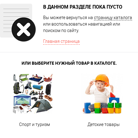
В ДАННОМ РАЗДЕЛЕ ПОКА ПУСТО
Вы можете вернуться на
страницу каталога
или воспользоваться навигацией или
поиском по сайту.
Главная страница
ИЛИ ВЫБЕРИТЕ НУЖНЫЙ ТОВАР В КАТАЛОГЕ.
Спорт и туризм
Детские товары