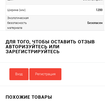
1200
Ширина (мм)
Экологическая
Безопасен
безопасность
материала
ДЛЯ ТОГО, ЧТОБЫ ОСТАВИТЬ ОТЗЫВ
АВТОРИЗУЙТЕСЬ ИЛИ
ЗАРЕГИСТРИРУЙТЕСЬ
Вход
Регистрация
ПОХОЖИЕ ТОВАРЫ