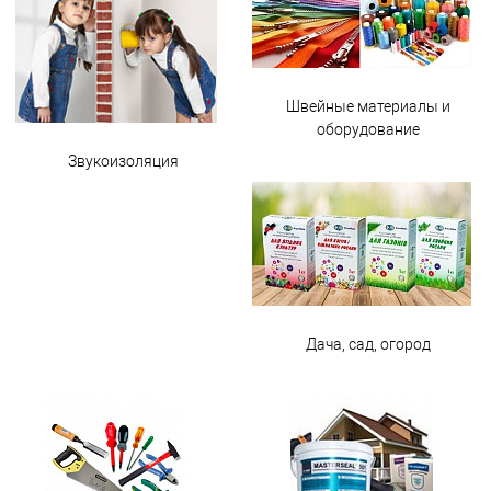
Швейные материалы и
оборудование
Звукоизоляция
Дача, сад, огород