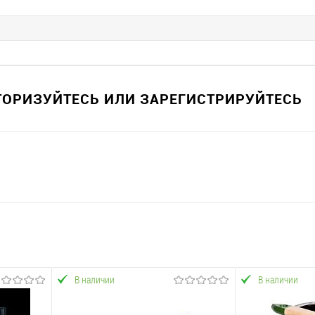
ВТОРИЗУЙТЕСЬ ИЛИ ЗАРЕГИСТРИРУЙТЕСЬ
В наличии
В наличии