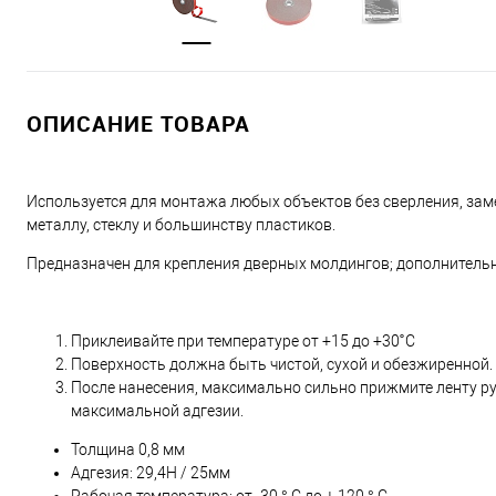
ОПИСАНИЕ ТОВАРА
Используется для монтажа любых объектов без сверления, заме
металлу, стеклу и большинству пластиков.
Предназначен для крепления дверных молдингов; дополнительны
Приклеивайте при температуре от +15 до +30˚С
Поверхность должна быть чистой, сухой и обезжиренной
После нанесения, максимально сильно прижмите ленту рук
максимальной адгезии.
Толщина 0,8 мм
Адгезия: 29,4H / 25мм