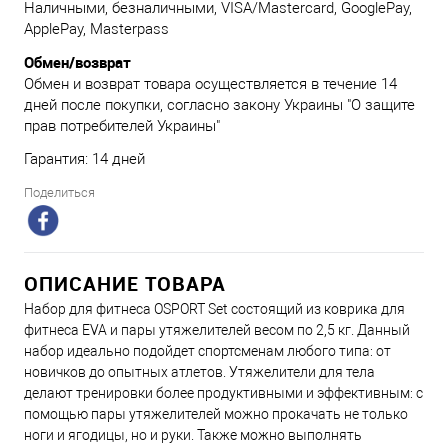
Наличными, безналичными, VISA/Mastercard, GooglePay,
ApplePay, Masterpass
Обмен/возврат
Обмен и возврат товара осуществляется в течение 14
дней после покупки, согласно закону Украины "О защите
прав потребителей Украины"
Гарантия: 14 дней
Поделиться
ОПИСАНИЕ ТОВАРА
Набор для фитнеса OSPORT Set состоящий из коврика для
фитнеса EVA и пары утяжелителей весом по 2,5 кг. Данный
набор идеально подойдет спортсменам любого типа: от
новичков до опытных атлетов. Утяжелители для тела
делают тренировки более продуктивными и эффективным: с
помощью пары утяжелителей можно прокачать не только
ноги и ягодицы, но и руки. Также можно выполнять