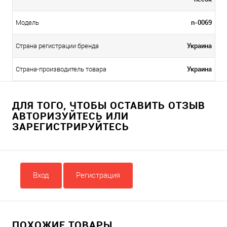
n-0069
Модель
Украина
Страна регистрации бренда
Украина
Страна-производитель товара
ДЛЯ ТОГО, ЧТОБЫ ОСТАВИТЬ ОТЗЫВ
АВТОРИЗУЙТЕСЬ ИЛИ
ЗАРЕГИСТРИРУЙТЕСЬ
Вход
Регистрация
ПОХОЖИЕ ТОВАРЫ