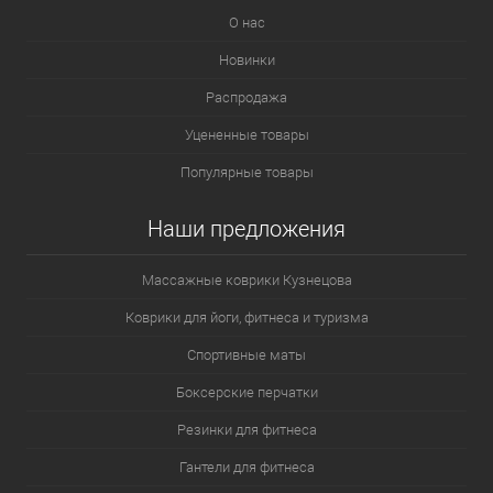
О нас
Новинки
Распродажа
Уцененные товары
Популярные товары
Наши предложения
Массажные коврики Кузнецова
Коврики для йоги, фитнеса и туризма
Спортивные маты
Боксерские перчатки
Резинки для фитнеса
Гантели для фитнеса