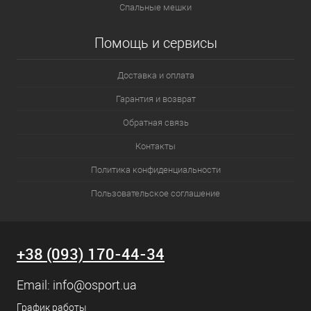
Спальные мешки
Помощь и сервисы
Доставка и оплата
Гарантия и возврат
Обратная связь
Контакты
Политика конфиденциальности
Пользовательское соглашение
+38 (093) 170-44-34
Email:
info@osport.ua
График работы