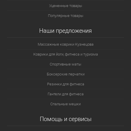
Уцененные товары
Популярные товары
Наши предложения
Массажные коврики Кузнецова
Коврики для йоги, фитнеса и туризма
Спортивные маты
Боксерские перчатки
Резинки для фитнеса
Гантели для фитнеса
Спальные мешки
Помощь и сервисы