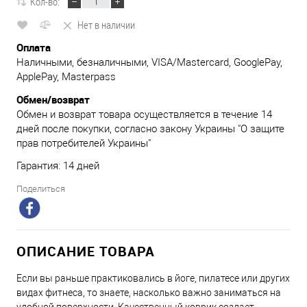
Кол-во:
Нет в наличии
Оплата
Наличными, безналичными, VISA/Mastercard, GooglePay,
ApplePay, Masterpass
Обмен/возврат
Обмен и возврат товара осуществляется в течение 14
дней после покупки, согласно закону Украины "О защите
прав потребителей Украины"
Гарантия: 14 дней
Поделиться
ОПИСАНИЕ ТОВАРА
Если вы раньше практиковались в йоге, пилатесе или других
видах фитнеса, то знаете, насколько важно заниматься на