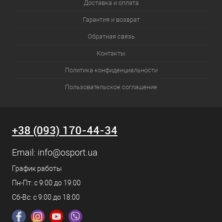
Доставка и оплата
Гарантия и возврат
Обратная связь
Контакты
Политика конфиденциальности
Пользовательское соглашение
+38 (093) 170-44-34
Email:
info@osport.ua
График работы
Пн-Пт: с 9:00 до 19:00
Сб-Вс: с 9:00 до 18:00