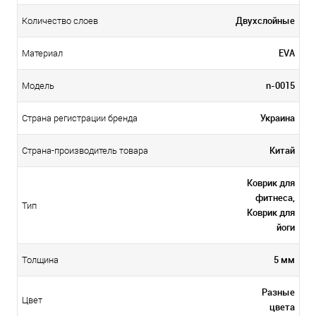
Двухслойные
Количество слоев
EVA
Материал
n-0015
Модель
Украина
Страна регистрации бренда
Китай
Страна-производитель товара
Коврик для
фитнеса,
Тип
Коврик для
йоги
5 мм
Толщина
Разные
Цвет
цвета