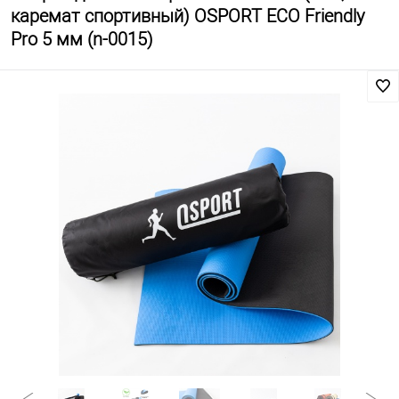
каремат спортивный) OSPORT ECO Friendly
Pro 5 мм (n-0015)