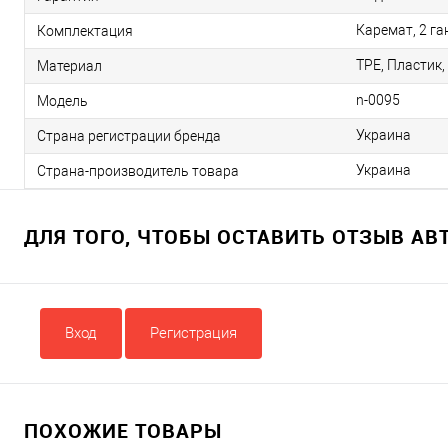
Каремат, 2 ган
Комплектация
TPE, Пластик
Материал
n-0095
Модель
Украина
Страна регистрации бренда
Украина
Страна-производитель товара
ДЛЯ ТОГО, ЧТОБЫ ОСТАВИТЬ ОТЗЫВ А
Вход
Регистрация
ПОХОЖИЕ ТОВАРЫ