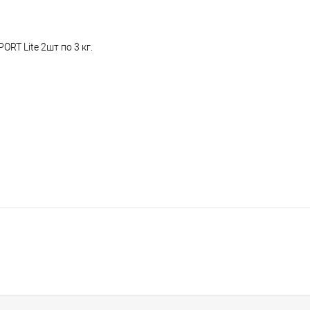
RT Lite 2шт по 3 кг.