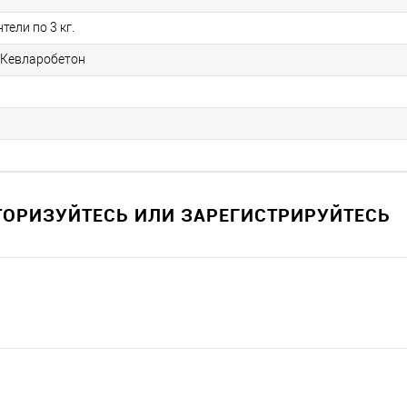
тели по 3 кг.
, Кевларобетон
ВТОРИЗУЙТЕСЬ ИЛИ ЗАРЕГИСТРИРУЙТЕСЬ