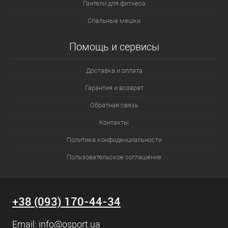
Гантели для фитнеса
Спальные мешки
Помощь и сервисы
Доставка и оплата
Гарантия и возврат
Обратная связь
Контакты
Политика конфиденциальности
Пользовательское соглашение
+38 (093) 170-44-34
Email:
info@osport.ua