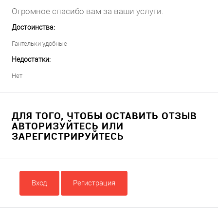
Огромное спасибо вам за ваши услуги.
Достоинства:
Гантельки удобные
Недостатки:
Нет
ДЛЯ ТОГО, ЧТОБЫ ОСТАВИТЬ ОТЗЫВ
АВТОРИЗУЙТЕСЬ ИЛИ
ЗАРЕГИСТРИРУЙТЕСЬ
Вход
Регистрация