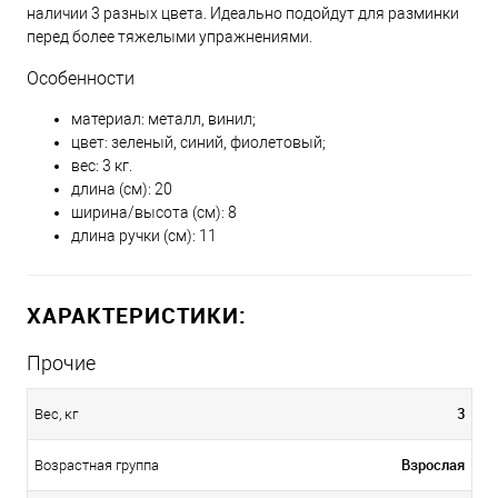
наличии 3 разных цвета. Идеально подойдут для разминки
перед более тяжелыми упражнениями.
Особенности
материал: металл, винил;
цвет: зеленый, синий, фиолетовый;
вес: 3 кг.
длина (см): 20
ширина/высота (см): 8
длина ручки (см): 11
ХАРАКТЕРИСТИКИ:
Прочие
3
Вес, кг
Взрослая
Возрастная группа