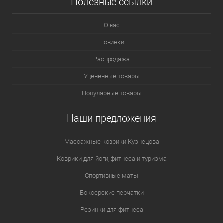
Полезные ссылки
О нас
Новинки
Распродажа
Уцененные товары
Популярные товары
Наши предложения
Массажные коврики Кузнецова
Коврики для йоги, фитнеса и туризма
Спортивные маты
Боксерские перчатки
Резинки для фитнеса