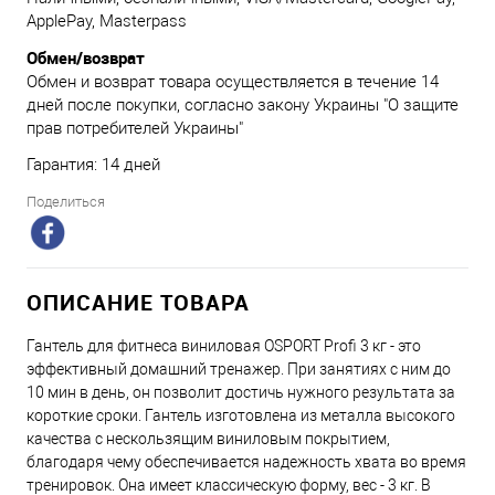
ApplePay, Masterpass
Обмен/возврат
Обмен и возврат товара осуществляется в течение 14
дней после покупки, согласно закону Украины "О защите
прав потребителей Украины"
Гарантия: 14 дней
Поделиться
ОПИСАНИЕ ТОВАРА
Гантель для фитнеса виниловая OSPORT Profi 3 кг - это
эффективный домашний тренажер. При занятиях с ним до
10 мин в день, он позволит достичь нужного результата за
короткие сроки. Гантель изготовлена из металла высокого
качества с нескользящим виниловым покрытием,
благодаря чему обеспечивается надежность хвата во время
тренировок. Она имеет классическую форму, вес - 3 кг. В