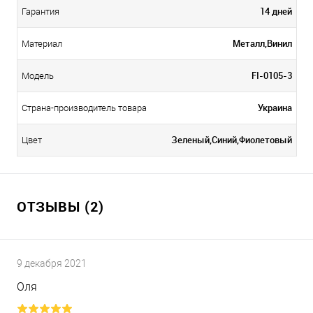
14 дней
Гарантия
Металл,Винил
Материал
FI-0105-3
Модель
Украина
Страна-производитель товара
Зеленый,Синий,Фиолетовый
Цвет
ОТЗЫВЫ (2)
9 декабря 2021
Оля