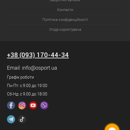
Контакти
Політика конфіденційності
Угода користувача
+38 (093) 170-44-34
Email:
info@osport.ua
Графік роботи
Пн-Пт: с 9:00 до 19:00
Сб-Нд: с 9:00 до 18:00