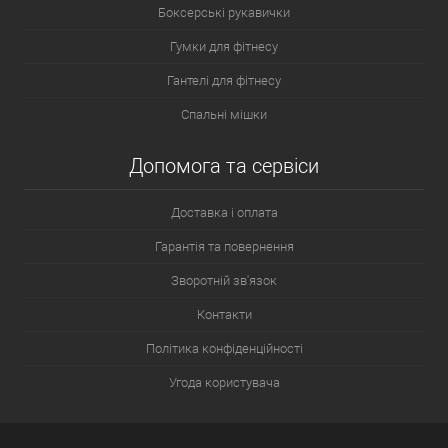
Боксерські рукавички
Гумки для фітнесу
Гантелі для фітнесу
Спальні мішки
Допомога та сервіси
Доставка і оплата
Гарантія та повернення
Зворотній зв'язок
Контакти
Політика конфіденційності
Угода користувача