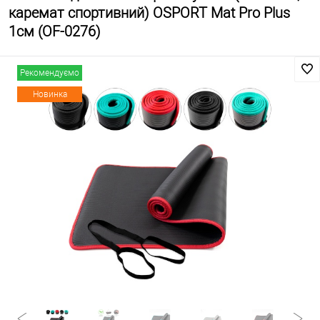
каремат спортивний) OSPORT Mat Pro Plus
1см (OF-0276)
Рекомендуємо
Новинка