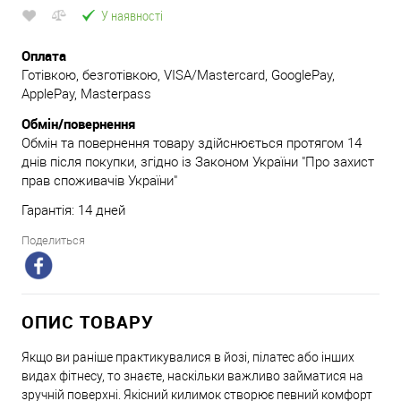
У наявності
Оплата
Готівкою, безготівкою, VISA/Mastercard, GooglePay,
ApplePay, Masterpass
Обмін/повернення
Обмін та повернення товару здійснюється протягом 14
днів після покупки, згідно із Законом України "Про захист
прав споживачів України"
Гарантія: 14 дней
Поделиться
ОПИС ТОВАРУ
Якщо ви раніше практикувалися в йозі, пілатес або інших
видах фітнесу, то знаєте, наскільки важливо займатися на
зручній поверхні. Якісний килимок створює певний комфорт