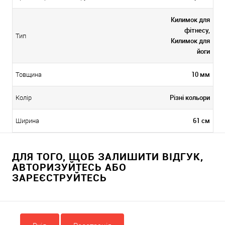
Килимок для
фітнесу,
Тип
Килимок для
йоги
10 мм
Товщина
Різні кольори
Колір
61 см
Ширина
ДЛЯ ТОГО, ЩОБ ЗАЛИШИТИ ВІДГУК,
АВТОРИЗУЙТЕСЬ АБО
ЗАРЕЄСТРУЙТЕСЬ